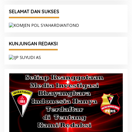
SELAMAT DAN SUKSES
KUNJUNGAN REDAKSI