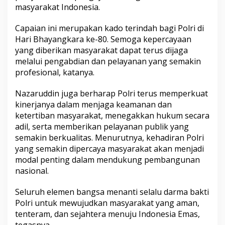
masyarakat Indonesia.
Capaian ini merupakan kado terindah bagi Polri di
Hari Bhayangkara ke-80. Semoga kepercayaan
yang diberikan masyarakat dapat terus dijaga
melalui pengabdian dan pelayanan yang semakin
profesional, katanya.
Nazaruddin juga berharap Polri terus memperkuat
kinerjanya dalam menjaga keamanan dan
ketertiban masyarakat, menegakkan hukum secara
adil, serta memberikan pelayanan publik yang
semakin berkualitas. Menurutnya, kehadiran Polri
yang semakin dipercaya masyarakat akan menjadi
modal penting dalam mendukung pembangunan
nasional.
Seluruh elemen bangsa menanti selalu darma bakti
Polri untuk mewujudkan masyarakat yang aman,
tenteram, dan sejahtera menuju Indonesia Emas,