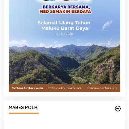
MABES POLRI