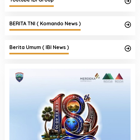
BERITA TNI ( Komando News )
Berita Umum ( IBI News )