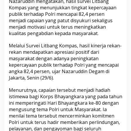
Nazaruddin mengatakan, hasil survei Litbang
Kompas yang menunjukkan tingkat kepercayaan
publik terhadap Polri mencapai 82,4 persen
menjadi capaian yang patut disyukuri sekaligus
menjadi motivasi untuk terus meningkatkan
kualitas pengabdian kepada masyarakat.
Melalui Survei Litbang Kompas, hasil kinerja rekan-
rekan mendapatkan apresiasi positif dari
masyarakat dengan adanya peningkatan
kepercayaan publik terhadap Polri yang mencapai
angka 82,4 persen, ujar Nazaruddin Degam di
Jakarta, Senin (29/6).
Menurutnya, capaian tersebut menjadi hadiah
istimewa bagi Korps Bhayangkara yang pada tahun
ini memperingati Hari Bhayangkara ke-80 dengan
mengusung tema Polri untuk Masyarakat. Ia
menilai tema tersebut mencerminkan komitmen
Polri untuk terus hadir memberikan perlindungan,
pelayanan, dan pengayoman bagi seluruh