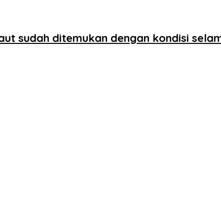
ilaut sudah ditemukan dengan kondisi sela