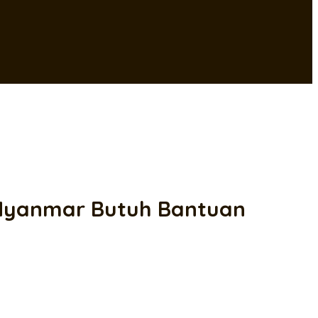
 Myanmar Butuh Bantuan