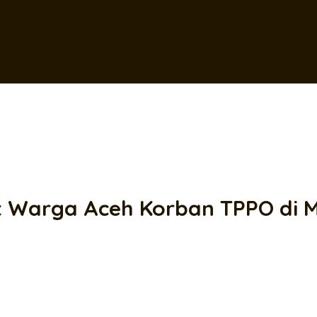
at Warga Aceh Korban TPPO di