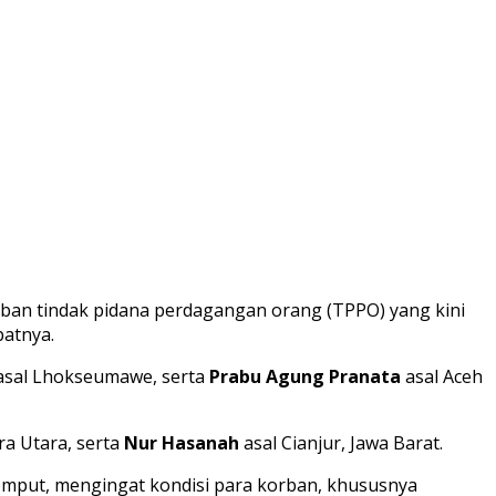
ban tindak pidana perdagangan orang (TPPO) yang kini
atnya.
sal Lhokseumawe, serta
Prabu Agung Pranata
asal Aceh
ra Utara, serta
Nur Hasanah
asal Cianjur, Jawa Barat.
mput, mengingat kondisi para korban, khususnya