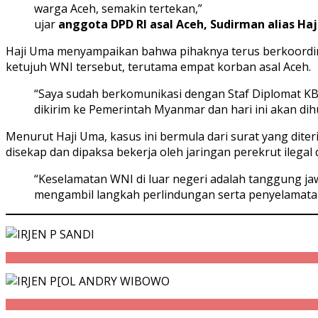
warga Aceh, semakin tertekan,”
ujar
anggota DPD RI asal Aceh, Sudirman alias Ha
Haji Uma menyampaikan bahwa pihaknya terus berkoordi
ketujuh WNI tersebut, terutama empat korban asal Aceh.
“Saya sudah berkomunikasi dengan Staf Diplomat 
dikirim ke Pemerintah Myanmar dan hari ini akan dihu
Menurut Haji Uma, kasus ini bermula dari surat yang dite
disekap dan dipaksa bekerja oleh jaringan perekrut ilegal 
“Keselamatan WNI di luar negeri adalah tanggung ja
mengambil langkah perlindungan serta penyelamatan 