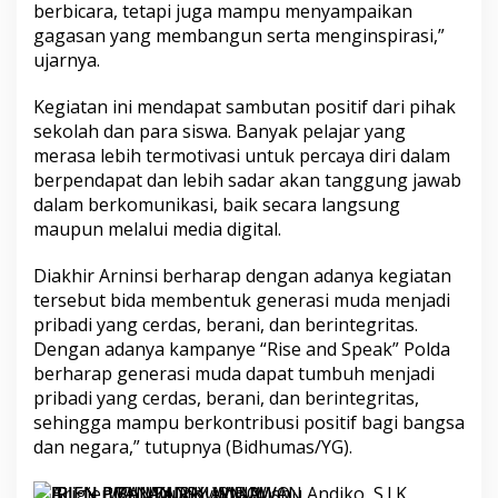
berbicara, tetapi juga mampu menyampaikan
gagasan yang membangun serta menginspirasi,”
ujarnya.
Kegiatan ini mendapat sambutan positif dari pihak
sekolah dan para siswa. Banyak pelajar yang
merasa lebih termotivasi untuk percaya diri dalam
berpendapat dan lebih sadar akan tanggung jawab
dalam berkomunikasi, baik secara langsung
maupun melalui media digital.
Diakhir Arninsi berharap dengan adanya kegiatan
tersebut bida membentuk generasi muda menjadi
pribadi yang cerdas, berani, dan berintegritas.
Dengan adanya kampanye “Rise and Speak” Polda
berharap generasi muda dapat tumbuh menjadi
pribadi yang cerdas, berani, dan berintegritas,
sehingga mampu berkontribusi positif bagi bangsa
dan negara,” tutupnya (Bidhumas/YG).