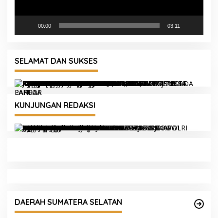
00:00
03:11
SELAMAT DAN SUKSES
KUNJUNGAN REDAKSI
DAERAH SUMATERA SELATAN