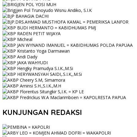
KUNJUNGAN REDAKSI