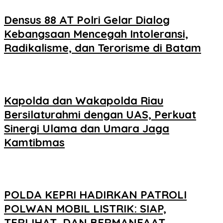
Densus 88 AT Polri Gelar Dialog
Kebangsaan Mencegah Intoleransi,
Radikalisme, dan Terorisme di Batam
Kapolda dan Wakapolda Riau
Bersilaturahmi dengan UAS, Perkuat
Sinergi Ulama dan Umara Jaga
Kamtibmas
POLDA KEPRI HADIRKAN PATROLI
POLWAN MOBIL LISTRIK: SIAP,
TERLIHAT, DAN BERMANFAAT