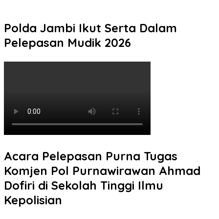
2
Polda Jambi Ikut Serta Dalam
Pelepasan Mudik 2026
Acara Pelepasan Purna Tugas
Komjen Pol Purnawirawan Ahmad
Dofiri di Sekolah Tinggi Ilmu
Kepolisian