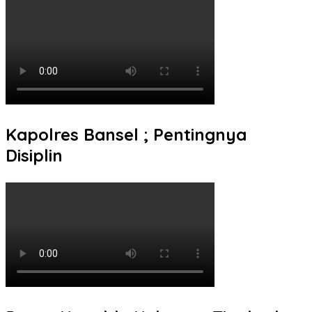
Kapolres Bansel ; Pentingnya
Disiplin