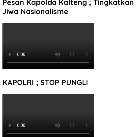
Pesan Kapolda Kalteng ; Tingkatkan
Jiwa Nasionalisme
KAPOLRI ; STOP PUNGLI