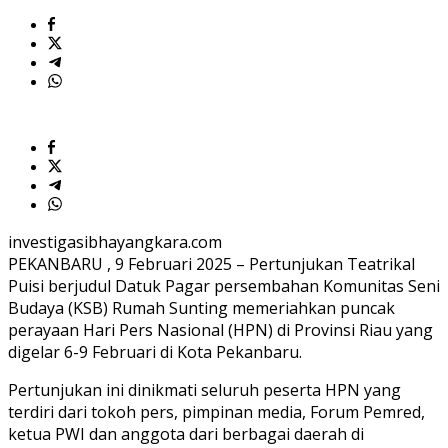
investigasibhayangkara.com
PEKANBARU , 9 Februari 2025 – Pertunjukan Teatrikal
Puisi berjudul Datuk Pagar persembahan Komunitas Seni
Budaya (KSB) Rumah Sunting memeriahkan puncak
perayaan Hari Pers Nasional (HPN) di Provinsi Riau yang
digelar 6-9 Februari di Kota Pekanbaru.
Pertunjukan ini dinikmati seluruh peserta HPN yang
terdiri dari tokoh pers, pimpinan media, Forum Pemred,
ketua PWI dan anggota dari berbagai daerah di