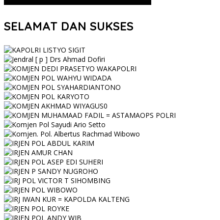
SELAMAT DAN SUKSES