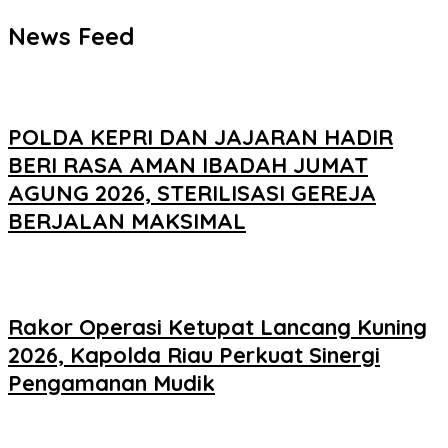
News Feed
POLDA KEPRI DAN JAJARAN HADIR
BERI RASA AMAN IBADAH JUMAT
AGUNG 2026, STERILISASI GEREJA
BERJALAN MAKSIMAL
Rakor Operasi Ketupat Lancang Kuning
2026, Kapolda Riau Perkuat Sinergi
Pengamanan Mudik