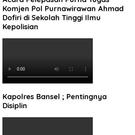
Komjen Pol Purnawirawan Ahmad
Dofiri di Sekolah Tinggi Ilmu
Kepolisian
Kapolres Bansel ; Pentingnya
Disiplin