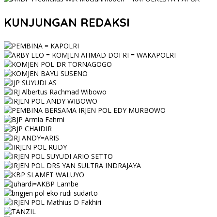
KUNJUNGAN REDAKSI