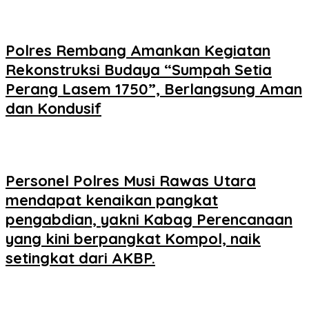
Polres Rembang Amankan Kegiatan
Rekonstruksi Budaya “Sumpah Setia
Perang Lasem 1750”, Berlangsung Aman
dan Kondusif
Personel Polres Musi Rawas Utara
mendapat kenaikan pangkat
pengabdian, yakni Kabag Perencanaan
yang kini berpangkat Kompol, naik
setingkat dari AKBP.