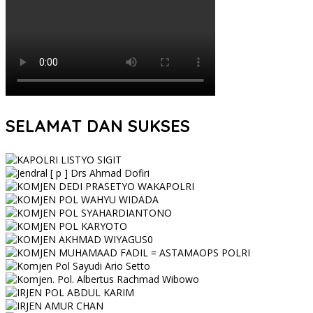
SELAMAT DAN SUKSES