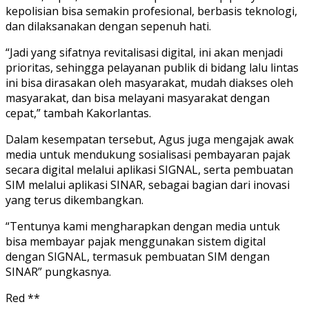
kepolisian bisa semakin profesional, berbasis teknologi,
dan dilaksanakan dengan sepenuh hati.
“Jadi yang sifatnya revitalisasi digital, ini akan menjadi
prioritas, sehingga pelayanan publik di bidang lalu lintas
ini bisa dirasakan oleh masyarakat, mudah diakses oleh
masyarakat, dan bisa melayani masyarakat dengan
cepat,” tambah Kakorlantas.
Dalam kesempatan tersebut, Agus juga mengajak awak
media untuk mendukung sosialisasi pembayaran pajak
secara digital melalui aplikasi SIGNAL, serta pembuatan
SIM melalui aplikasi SINAR, sebagai bagian dari inovasi
yang terus dikembangkan.
“Tentunya kami mengharapkan dengan media untuk
bisa membayar pajak menggunakan sistem digital
dengan SIGNAL, termasuk pembuatan SIM dengan
SINAR” pungkasnya.
Red **