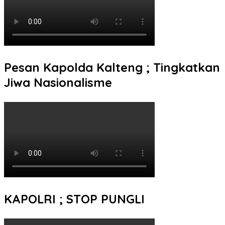
Pesan Kapolda Kalteng ; Tingkatkan
Jiwa Nasionalisme
KAPOLRI ; STOP PUNGLI