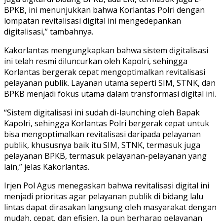
BPKB, ini menunjukkan bahwa Korlantas Polri dengan
lompatan revitalisasi digital ini mengedepankan
digitalisasi,” tambahnya.
Kakorlantas mengungkapkan bahwa sistem digitalisasi
ini telah resmi diluncurkan oleh Kapolri, sehingga
Korlantas bergerak cepat mengoptimalkan revitalisasi
pelayanan publik. Layanan utama seperti SIM, STNK, dan
BPKB menjadi fokus utama dalam transformasi digital ini.
“Sistem digitalisasi ini sudah di-launching oleh Bapak
Kapolri, sehingga Korlantas Polri bergerak cepat untuk
bisa mengoptimalkan revitalisasi daripada pelayanan
publik, khususnya baik itu SIM, STNK, termasuk juga
pelayanan BPKB, termasuk pelayanan-pelayanan yang
lain,” jelas Kakorlantas.
Irjen Pol Agus menegaskan bahwa revitalisasi digital ini
menjadi prioritas agar pelayanan publik di bidang lalu
lintas dapat dirasakan langsung oleh masyarakat dengan
mudah, cepat, dan efisien. Ia pun berharap pelayanan