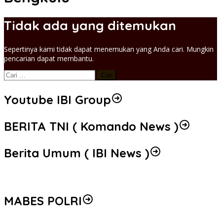
Tidak ada yang ditemukan
Sepertinya kami tidak dapat menemukan yang Anda cari. Mungkin
pencarian dapat membantu.
Cari
untuk:
Youtube IBI Group
BERITA TNI ( Komando News )
Berita Umum ( IBI News )
MABES POLRI