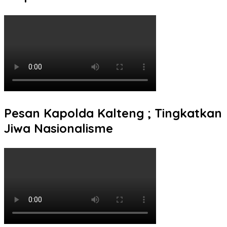
Pesan Kapolda Kalteng ; Tingkatkan
Jiwa Nasionalisme