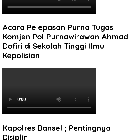
Acara Pelepasan Purna Tugas
Komjen Pol Purnawirawan Ahmad
Dofiri di Sekolah Tinggi Ilmu
Kepolisian
Kapolres Bansel ; Pentingnya
Disiplin