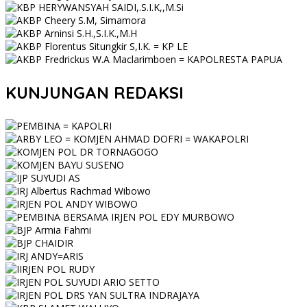
KUNJUNGAN REDAKSI