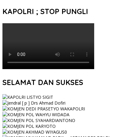
KAPOLRI ; STOP PUNGLI
SELAMAT DAN SUKSES