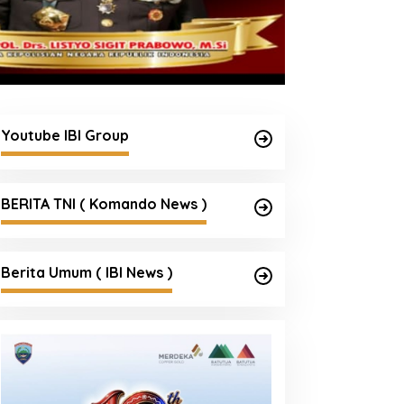
Youtube IBI Group
BERITA TNI ( Komando News )
Berita Umum ( IBI News )