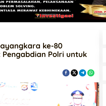
ayangkara ke-80
Pengabdian Polri untuk