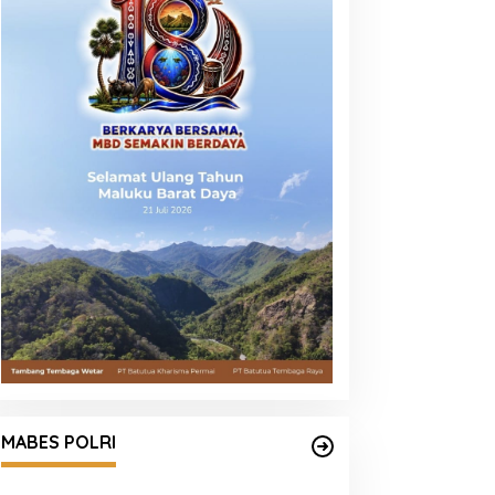
MABES POLRI