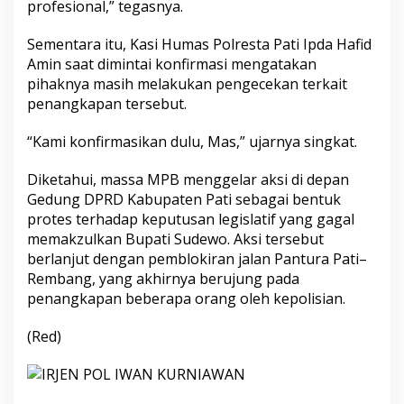
profesional,” tegasnya.
Sementara itu, Kasi Humas Polresta Pati Ipda Hafid
Amin saat dimintai konfirmasi mengatakan
pihaknya masih melakukan pengecekan terkait
penangkapan tersebut.
“Kami konfirmasikan dulu, Mas,” ujarnya singkat.
Diketahui, massa MPB menggelar aksi di depan
Gedung DPRD Kabupaten Pati sebagai bentuk
protes terhadap keputusan legislatif yang gagal
memakzulkan Bupati Sudewo. Aksi tersebut
berlanjut dengan pemblokiran jalan Pantura Pati–
Rembang, yang akhirnya berujung pada
penangkapan beberapa orang oleh kepolisian.
(Red)