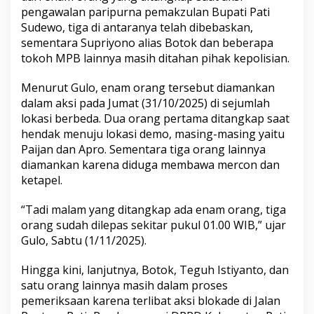
pengawalan paripurna pemakzulan Bupati Pati
Sudewo, tiga di antaranya telah dibebaskan,
sementara Supriyono alias Botok dan beberapa
tokoh MPB lainnya masih ditahan pihak kepolisian.
Menurut Gulo, enam orang tersebut diamankan
dalam aksi pada Jumat (31/10/2025) di sejumlah
lokasi berbeda. Dua orang pertama ditangkap saat
hendak menuju lokasi demo, masing-masing yaitu
Paijan dan Apro. Sementara tiga orang lainnya
diamankan karena diduga membawa mercon dan
ketapel.
“Tadi malam yang ditangkap ada enam orang, tiga
orang sudah dilepas sekitar pukul 01.00 WIB,” ujar
Gulo, Sabtu (1/11/2025).
Hingga kini, lanjutnya, Botok, Teguh Istiyanto, dan
satu orang lainnya masih dalam proses
pemeriksaan karena terlibat aksi blokade di Jalan