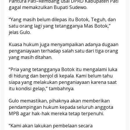
Pantura Pati–Rembang usai DPRD Kabupaten Pati
gagal memakzulkan Bupati Sudewo.
“Yang masih belum dilepas itu Botok, Teguh, dan
satu orang lagi yang tetangganya Mas Botok,”
jelas Gulo.
Kuasa hukum juga menyampaikan adanya dugaan
penganiayaan terhadap salah satu dari tiga orang
yang masih ditahan.
“Pria yang tetangganya Botok itu mengalami luka
di hidung dan benjol di kepala. Kami belum tahu
siapa yang melakukan penganiayaan karena saat
itu kondisi gelap,” tambahnya.
Gulo memastikan, pihaknya akan memberikan
pendampingan hukum kepada seluruh anggota
MPB agar hak-hak mereka tetap terpenuhi.
“Kami akan lakukan pembelaan secara