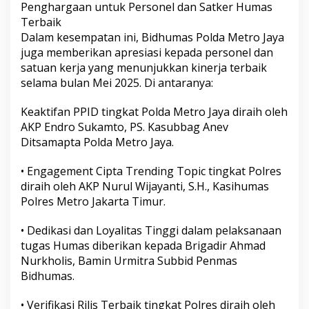
Penghargaan untuk Personel dan Satker Humas
Terbaik
Dalam kesempatan ini, Bidhumas Polda Metro Jaya
juga memberikan apresiasi kepada personel dan
satuan kerja yang menunjukkan kinerja terbaik
selama bulan Mei 2025. Di antaranya:
Keaktifan PPID tingkat Polda Metro Jaya diraih oleh
AKP Endro Sukamto, PS. Kasubbag Anev
Ditsamapta Polda Metro Jaya.
• Engagement Cipta Trending Topic tingkat Polres
diraih oleh AKP Nurul Wijayanti, S.H., Kasihumas
Polres Metro Jakarta Timur.
• Dedikasi dan Loyalitas Tinggi dalam pelaksanaan
tugas Humas diberikan kepada Brigadir Ahmad
Nurkholis, Bamin Urmitra Subbid Penmas
Bidhumas.
• Verifikasi Rilis Terbaik tingkat Polres diraih oleh