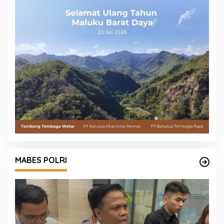
MABES POLRI