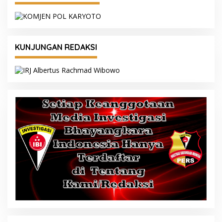
KUNJUNGAN REDAKSI