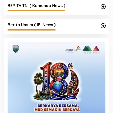
BERITA TNI ( Komando News )
Berita Umum ( IBI News )