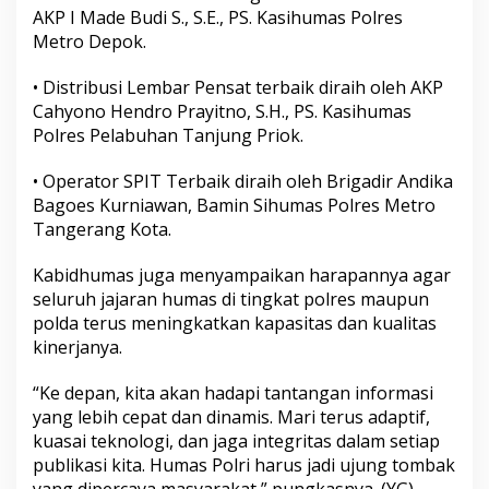
AKP I Made Budi S., S.E., PS. Kasihumas Polres
Metro Depok.
• Distribusi Lembar Pensat terbaik diraih oleh AKP
Cahyono Hendro Prayitno, S.H., PS. Kasihumas
Polres Pelabuhan Tanjung Priok.
• Operator SPIT Terbaik diraih oleh Brigadir Andika
Bagoes Kurniawan, Bamin Sihumas Polres Metro
Tangerang Kota.
Kabidhumas juga menyampaikan harapannya agar
seluruh jajaran humas di tingkat polres maupun
polda terus meningkatkan kapasitas dan kualitas
kinerjanya.
“Ke depan, kita akan hadapi tantangan informasi
yang lebih cepat dan dinamis. Mari terus adaptif,
kuasai teknologi, dan jaga integritas dalam setiap
publikasi kita. Humas Polri harus jadi ujung tombak