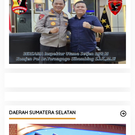
DAERAH SUMATERA SELATAN