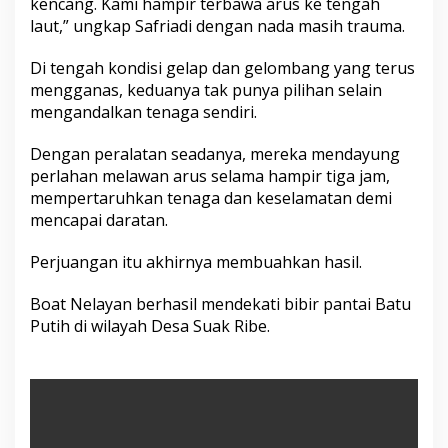
kencang. Kami hampir terbawa arus ke tengah
laut,” ungkap Safriadi dengan nada masih trauma.
Di tengah kondisi gelap dan gelombang yang terus
mengganas, keduanya tak punya pilihan selain
mengandalkan tenaga sendiri.
Dengan peralatan seadanya, mereka mendayung
perlahan melawan arus selama hampir tiga jam,
mempertaruhkan tenaga dan keselamatan demi
mencapai daratan.
Perjuangan itu akhirnya membuahkan hasil.
Boat Nelayan berhasil mendekati bibir pantai Batu
Putih di wilayah Desa Suak Ribe.