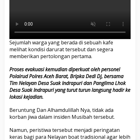
Sejumlah warga yang berada di sebuah kafe
melihat kondisi darurat tersebut dan segera
memberikan pertolongan pertama.
Proses evakuasi kemudian diperkuat oleh personel
Polairud Polres Aceh Barat, Bripka Dedi Dj, bersama
Tim Nelayan Desa Suak Indrapuri dan Panglima Lhok
Desa Suak Indrapuri yang turut turun langsung hadir ke
lokasi kejadian.
Beruntung Dan Alhamdulillah Nya, tidak ada
korban jiwa dalam insiden Musibah tersebut.
Namun, peristiwa tersebut menjadi peringatan
keras bagi para Nelayan boat tradisional agar lebih