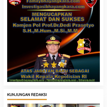
KUNJUNGAN REDAKSI