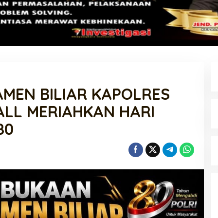
MEN BILIAR KAPOLRES
ALL MERIAHKAN HARI
80