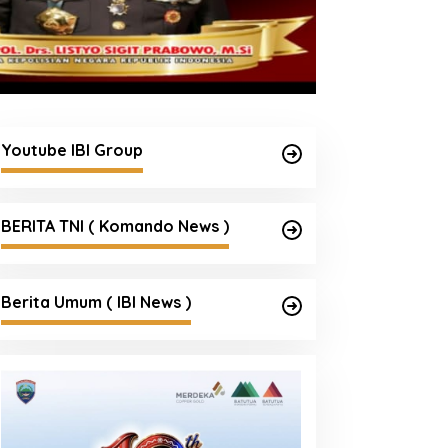
Youtube IBI Group
BERITA TNI ( Komando News )
Berita Umum ( IBI News )