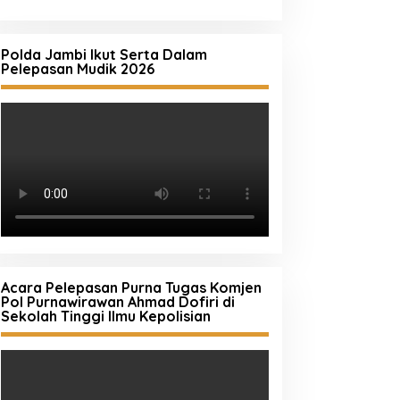
Polda Jambi Ikut Serta Dalam
Pelepasan Mudik 2026
Acara Pelepasan Purna Tugas Komjen
Pol Purnawirawan Ahmad Dofiri di
Sekolah Tinggi Ilmu Kepolisian