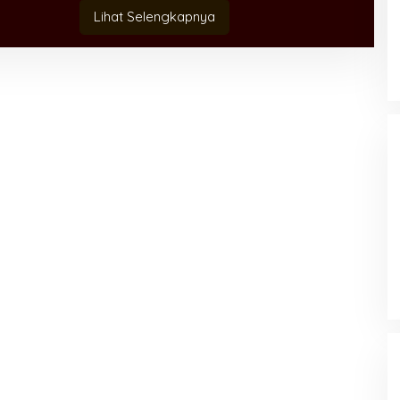
Lihat Selengkapnya