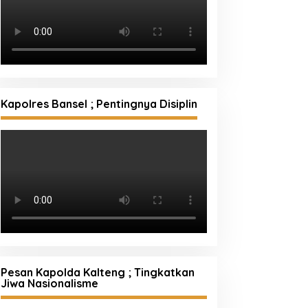
Kapolres Bansel ; Pentingnya Disiplin
Pesan Kapolda Kalteng ; Tingkatkan
Jiwa Nasionalisme