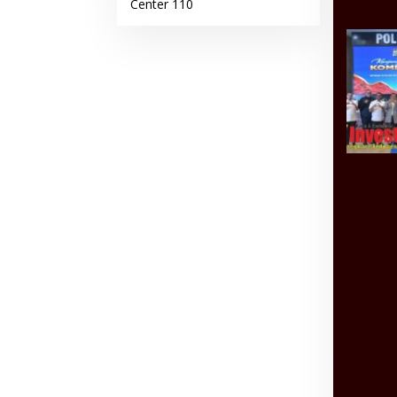
Center 110