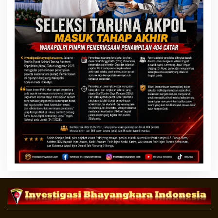
Copyright ©2020 Investigasi Bhayangkara Indonesia
Indeks Berita
Tentang Kami / Redaksi