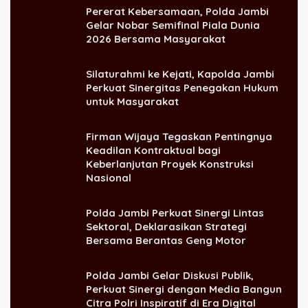
Pererat Kebersamaan, Polda Jambi
Gelar Nobar Semifinal Piala Dunia
2026 Bersama Masyarakat
Silaturahmi ke Kejati, Kapolda Jambi
Perkuat Sinergitas Penegakan Hukum
untuk Masyarakat
Firman Wijaya Tegaskan Pentingnya
Keadilan Kontraktual bagi
Keberlanjutan Proyek Konstruksi
Nasional
Polda Jambi Perkuat Sinergi Lintas
Sektoral, Deklarasikan Strategi
Bersama Berantas Geng Motor
Polda Jambi Gelar Diskusi Publik,
Perkuat Sinergi dengan Media Bangun
Citra Polri Inspiratif di Era Digital