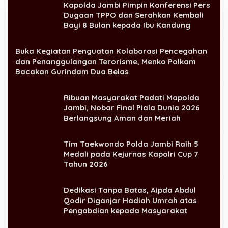
Kapolda Jambi Pimpin Konferensi Pers
Dugaan TPPO dan Serahkan Kembali
Bayi 8 Bulan kepada Ibu Kandung
Buka Kegiatan Penguatan Kolaborasi Pencegahan
dan Penanggulangan Terorisme, Menko Polkam
Bacakan Gurindam Dua Belas
Ribuan Masyarakat Padati Mapolda
Jambi, Nobar Final Piala Dunia 2026
Berlangsung Aman dan Meriah
Tim Taekwondo Polda Jambi Raih 5
Medali pada Kejurnas Kapolri Cup 7
Tahun 2026
Dedikasi Tanpa Batas, Aipda Abdul
Qodir Diganjar Hadiah Umrah atas
Pengabdian kepada Masyarakat