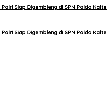
 Polri Siap Digembleng di SPN Polda Kalt
 Polri Siap Digembleng di SPN Polda Kalt