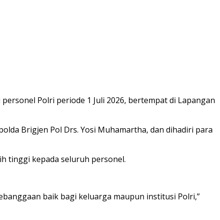
personel Polri periode 1 Juli 2026, bertempat di Lapangan
olda Brigjen Pol Drs. Yosi Muhamartha, dan dihadiri para
 tinggi kepada seluruh personel.
ebanggaan baik bagi keluarga maupun institusi Polri,”