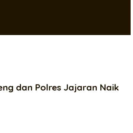
ng dan Polres Jajaran Naik