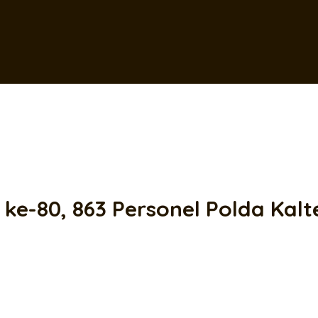
-80, 863 Personel Polda Kalte