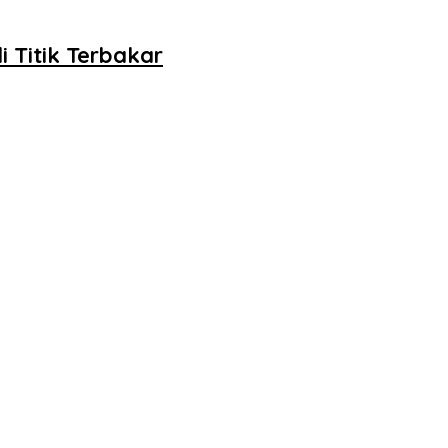
 Titik Terbakar