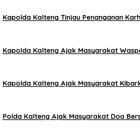
Kapolda Kalteng Tinjau Penanganan Karhu
Kapolda Kalteng Ajak Masyarakat Waspa
Kapolda Kalteng Ajak Masyarakat Kibark
Polda Kalteng Ajak Masyarakat Doa Be