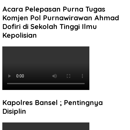
Acara Pelepasan Purna Tugas
Komjen Pol Purnawirawan Ahmad
Dofiri di Sekolah Tinggi Ilmu
Kepolisian
Kapolres Bansel ; Pentingnya
Disiplin