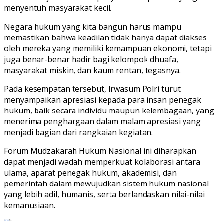
menyentuh masyarakat kecil.
Negara hukum yang kita bangun harus mampu
memastikan bahwa keadilan tidak hanya dapat diakses
oleh mereka yang memiliki kemampuan ekonomi, tetapi
juga benar-benar hadir bagi kelompok dhuafa,
masyarakat miskin, dan kaum rentan, tegasnya.
Pada kesempatan tersebut, Irwasum Polri turut
menyampaikan apresiasi kepada para insan penegak
hukum, baik secara individu maupun kelembagaan, yang
menerima penghargaan dalam malam apresiasi yang
menjadi bagian dari rangkaian kegiatan.
Forum Mudzakarah Hukum Nasional ini diharapkan
dapat menjadi wadah memperkuat kolaborasi antara
ulama, aparat penegak hukum, akademisi, dan
pemerintah dalam mewujudkan sistem hukum nasional
yang lebih adil, humanis, serta berlandaskan nilai-nilai
kemanusiaan.