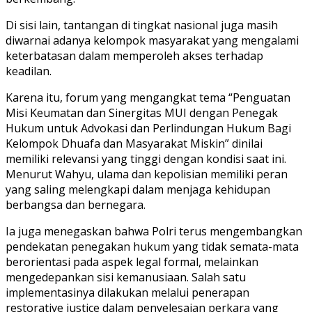
Di sisi lain, tantangan di tingkat nasional juga masih
diwarnai adanya kelompok masyarakat yang mengalami
keterbatasan dalam memperoleh akses terhadap
keadilan.
Karena itu, forum yang mengangkat tema “Penguatan
Misi Keumatan dan Sinergitas MUI dengan Penegak
Hukum untuk Advokasi dan Perlindungan Hukum Bagi
Kelompok Dhuafa dan Masyarakat Miskin” dinilai
memiliki relevansi yang tinggi dengan kondisi saat ini.
Menurut Wahyu, ulama dan kepolisian memiliki peran
yang saling melengkapi dalam menjaga kehidupan
berbangsa dan bernegara.
Ia juga menegaskan bahwa Polri terus mengembangkan
pendekatan penegakan hukum yang tidak semata-mata
berorientasi pada aspek legal formal, melainkan
mengedepankan sisi kemanusiaan. Salah satu
implementasinya dilakukan melalui penerapan
restorative justice dalam penyelesaian perkara yang