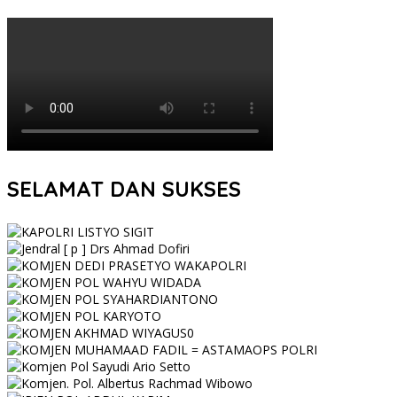
SELAMAT DAN SUKSES