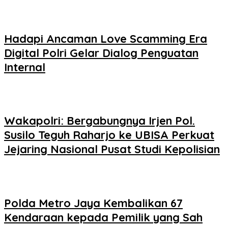
Hadapi Ancaman Love Scamming Era
Digital Polri Gelar Dialog Penguatan
Internal
Wakapolri: Bergabungnya Irjen Pol.
Susilo Teguh Raharjo ke UBISA Perkuat
Jejaring Nasional Pusat Studi Kepolisian
Polda Metro Jaya Kembalikan 67
Kendaraan kepada Pemilik yang Sah