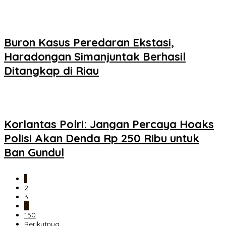
Buron Kasus Peredaran Ekstasi,
Haradongan Simanjuntak Berhasil
Ditangkap di Riau
Korlantas Polri: Jangan Percaya Hoaks
Polisi Akan Denda Rp 250 Ribu untuk
Ban Gundul
1
2
3
…
150
Berikutnya