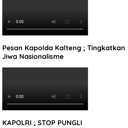
Pesan Kapolda Kalteng ; Tingkatkan
Jiwa Nasionalisme
KAPOLRI ; STOP PUNGLI