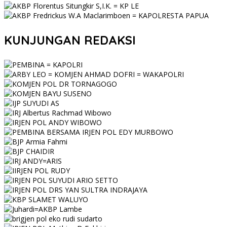
KUNJUNGAN REDAKSI