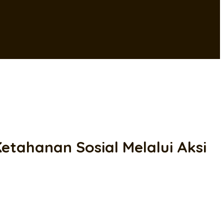
tahanan Sosial Melalui Aksi