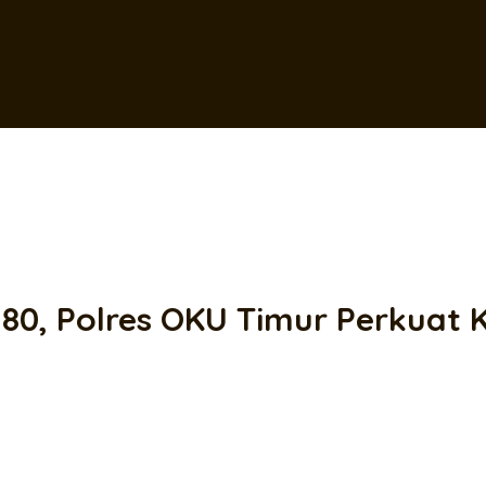
0, Polres OKU Timur Perkuat Ke