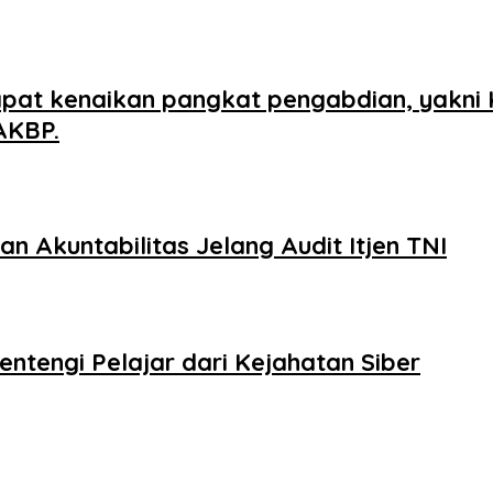
pat kenaikan pangkat pengabdian, yakni 
AKBP.
Akuntabilitas Jelang Audit Itjen TNI
entengi Pelajar dari Kejahatan Siber