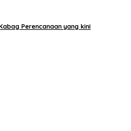
Kabag Perencanaan yang kini