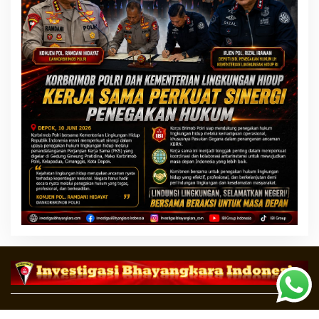
Copyright ©2020 Investigasi Bhayangkara Indonesia