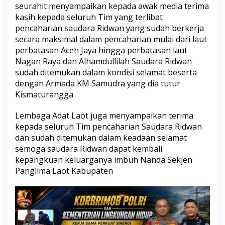
seurahit menyampaikan kepada awak media terima
kasih kepada seluruh Tim yang terlibat
pencaharian saudara Ridwan yang sudah berkerja
secara maksimal dalam pencaharian mulai dari laut
perbatasan Aceh Jaya hingga perbatasan laut
Nagan Raya dan Alhamdullilah Saudara Ridwan
sudah ditemukan dalam kondisi selamat beserta
dengan Armada KM Samudra yang dia tutur
Kismaturangga
Lembaga Adat Laot juga menyampaikan terima
kepada seluruh Tim pencaharian Saudara Ridwan
dan sudah ditemukan dalam keadaan selamat
semoga saudara Ridwan dapat kembali
kepangkuan keluarganya imbuh Nanda Sekjen
Panglima Laot Kabupaten