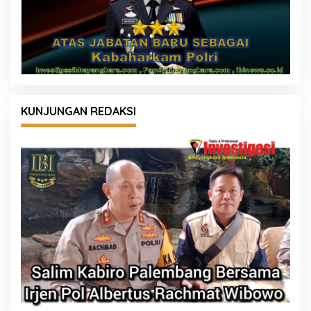
KUNJUNGAN REDAKSI