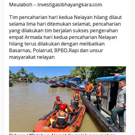
Meulaboh – investigasibhayangkara.com.
Tim pencaharian hari kedua Nelayan hilang dilaut
selama lima hari ditemukan selamat, pencaharian
yang dilakukan tim berjalan sukses pengerahan
empat Armada hari kedua pencaharian Nelayan
hilang terus dilakukan dengan melibatkan
Basarnas, Polairud, BPBD,Rapi dan unsur
masyarakat nelayan