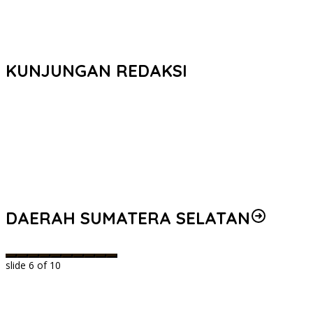
KUNJUNGAN REDAKSI
DAERAH SUMATERA SELATAN
slide
6
of 10