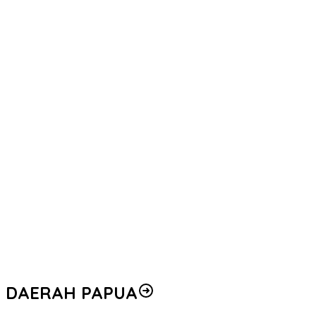
DAERAH PAPUA