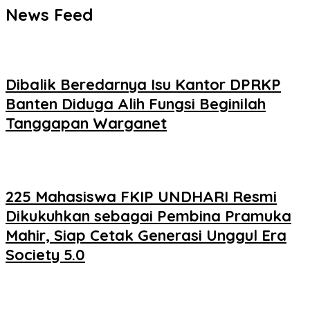
News Feed
Dibalik Beredarnya Isu Kantor DPRKP
Banten Diduga Alih Fungsi Beginilah
Tanggapan Warganet
225 Mahasiswa FKIP UNDHARI Resmi
Dikukuhkan sebagai Pembina Pramuka
Mahir, Siap Cetak Generasi Unggul Era
Society 5.0