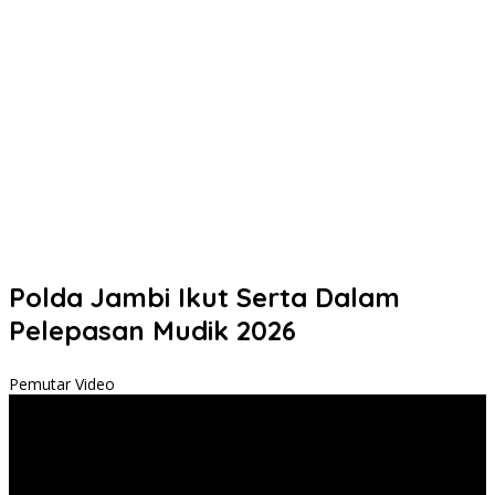
Polda Jambi Ikut Serta Dalam
Pelepasan Mudik 2026
Pemutar Video