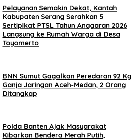
Pelayanan Semakin Dekat, Kantah
Kabupaten Serang Serahkan 5
Sertipikat PTSL Tahun Anggaran 2026
Langsung ke Rumah Warga di Desa
Toyomerto
BNN Sumut Gagalkan Peredaran 92 Kg
Ganja Jaringan Aceh-Medan, 2 Orang
Ditangkap
Polda Banten Ajak Masyarakat
Kibarkan Bendera Merah Putih,