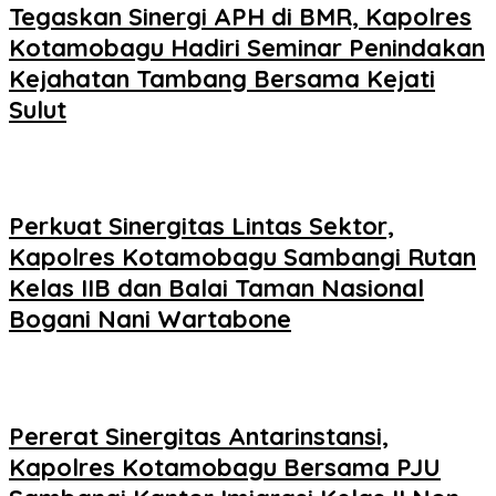
Tegaskan Sinergi APH di BMR, Kapolres
Kotamobagu Hadiri Seminar Penindakan
Kejahatan Tambang Bersama Kejati
Sulut
Perkuat Sinergitas Lintas Sektor,
Kapolres Kotamobagu Sambangi Rutan
Kelas IIB dan Balai Taman Nasional
Bogani Nani Wartabone
Pererat Sinergitas Antarinstansi,
Kapolres Kotamobagu Bersama PJU