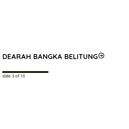
DEARAH BANGKA BELITUNG
slide
3
of 10