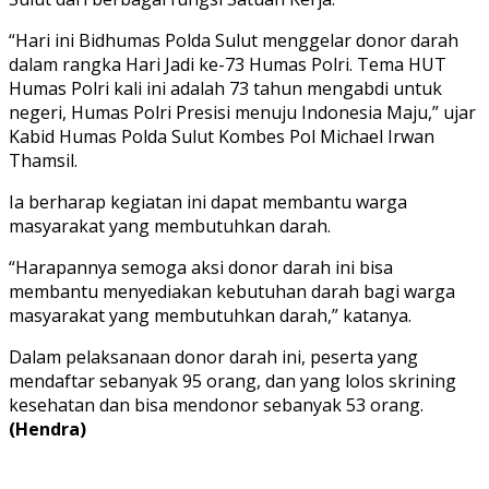
“Hari ini Bidhumas Polda Sulut menggelar donor darah
dalam rangka Hari Jadi ke-73 Humas Polri. Tema HUT
Humas Polri kali ini adalah 73 tahun mengabdi untuk
negeri, Humas Polri Presisi menuju Indonesia Maju,” ujar
Kabid Humas Polda Sulut Kombes Pol Michael Irwan
Thamsil.
Ia berharap kegiatan ini dapat membantu warga
masyarakat yang membutuhkan darah.
“Harapannya semoga aksi donor darah ini bisa
membantu menyediakan kebutuhan darah bagi warga
masyarakat yang membutuhkan darah,” katanya.
Dalam pelaksanaan donor darah ini, peserta yang
mendaftar sebanyak 95 orang, dan yang lolos skrining
kesehatan dan bisa mendonor sebanyak 53 orang.
(Hendra)