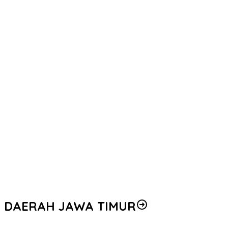
DAERAH JAWA TIMUR