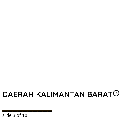
DAERAH KALIMANTAN BARAT
slide
3
of 10