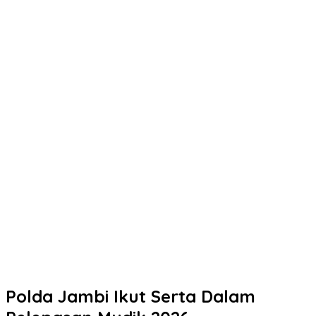
Polda Jambi Ikut Serta Dalam