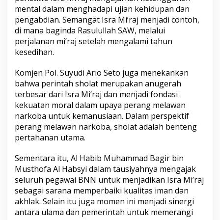
mental dalam menghadapi ujian kehidupan dan
pengabdian. Semangat Isra Mi’raj menjadi contoh,
di mana baginda Rasulullah SAW, melalui
perjalanan mi’raj setelah mengalami tahun
kesedihan.
Komjen Pol. Suyudi Ario Seto juga menekankan
bahwa perintah sholat merupakan anugerah
terbesar dari Isra Mi’raj dan menjadi fondasi
kekuatan moral dalam upaya perang melawan
narkoba untuk kemanusiaan. Dalam perspektif
perang melawan narkoba, sholat adalah benteng
pertahanan utama.
Sementara itu, Al Habib Muhammad Bagir bin
Musthofa Al Habsyi dalam tausiyahnya mengajak
seluruh pegawai BNN untuk menjadikan Isra Mi’raj
sebagai sarana memperbaiki kualitas iman dan
akhlak. Selain itu juga momen ini menjadi sinergi
antara ulama dan pemerintah untuk memerangi