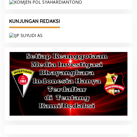
KUNJUNGAN REDAKSI