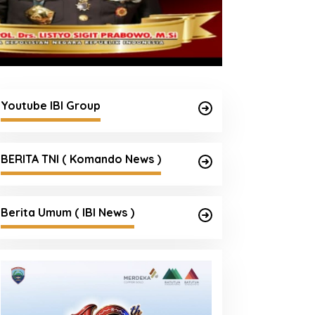
Youtube IBI Group
BERITA TNI ( Komando News )
Berita Umum ( IBI News )