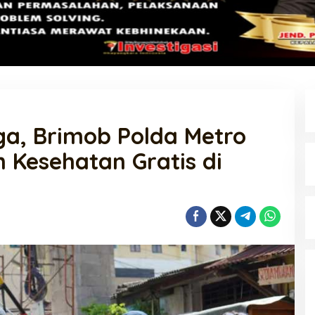
a, Brimob Polda Metro
 Kesehatan Gratis di