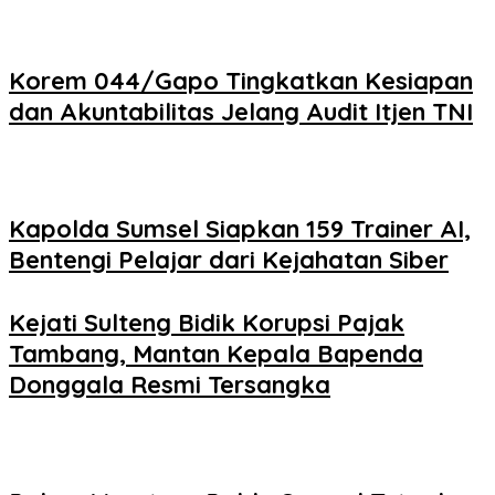
Korem 044/Gapo Tingkatkan Kesiapan
dan Akuntabilitas Jelang Audit Itjen TNI
Kapolda Sumsel Siapkan 159 Trainer AI,
Bentengi Pelajar dari Kejahatan Siber
Kejati Sulteng Bidik Korupsi Pajak
Tambang, Mantan Kepala Bapenda
Donggala Resmi Tersangka