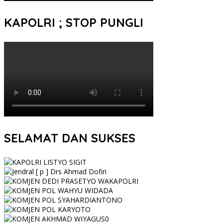
KAPOLRI ; STOP PUNGLI
SELAMAT DAN SUKSES