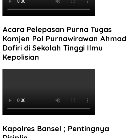
Acara Pelepasan Purna Tugas
Komjen Pol Purnawirawan Ahmad
Dofiri di Sekolah Tinggi Ilmu
Kepolisian
Kapolres Bansel ; Pentingnya
Disiplin