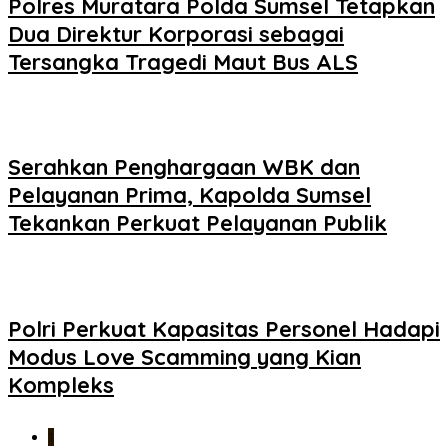
Polres Muratara Polda Sumsel Tetapkan
Dua Direktur Korporasi sebagai
Tersangka Tragedi Maut Bus ALS
Serahkan Penghargaan WBK dan
Pelayanan Prima, Kapolda Sumsel
Tekankan Perkuat Pelayanan Publik
Polri Perkuat Kapasitas Personel Hadapi
Modus Love Scamming yang Kian
Kompleks
1