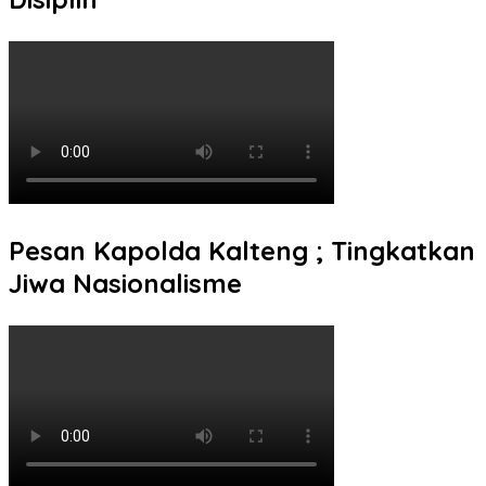
Pesan Kapolda Kalteng ; Tingkatkan
Jiwa Nasionalisme