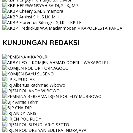
KUNJUNGAN REDAKSI