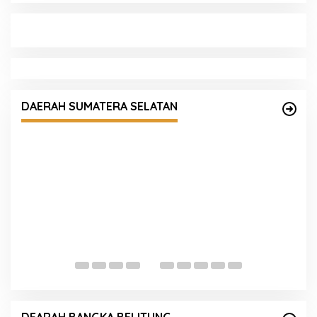
KUNJUNGAN REDAKSI