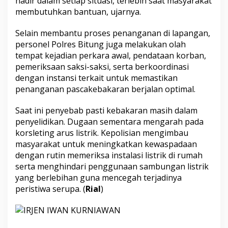
hadir dalam setiap situasi, terlebih saat masyarakat
membutuhkan bantuan, ujarnya.
Selain membantu proses penanganan di lapangan,
personel Polres Bitung juga melakukan olah
tempat kejadian perkara awal, pendataan korban,
pemeriksaan saksi-saksi, serta berkoordinasi
dengan instansi terkait untuk memastikan
penanganan pascakebakaran berjalan optimal.
Saat ini penyebab pasti kebakaran masih dalam
penyelidikan. Dugaan sementara mengarah pada
korsleting arus listrik. Kepolisian mengimbau
masyarakat untuk meningkatkan kewaspadaan
dengan rutin memeriksa instalasi listrik di rumah
serta menghindari penggunaan sambungan listrik
yang berlebihan guna mencegah terjadinya
peristiwa serupa. (
Rial
)