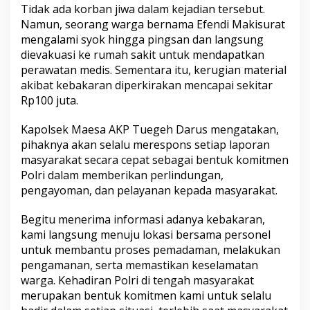
Tidak ada korban jiwa dalam kejadian tersebut.
Namun, seorang warga bernama Efendi Makisurat
mengalami syok hingga pingsan dan langsung
dievakuasi ke rumah sakit untuk mendapatkan
perawatan medis. Sementara itu, kerugian material
akibat kebakaran diperkirakan mencapai sekitar
Rp100 juta.
Kapolsek Maesa AKP Tuegeh Darus mengatakan,
pihaknya akan selalu merespons setiap laporan
masyarakat secara cepat sebagai bentuk komitmen
Polri dalam memberikan perlindungan,
pengayoman, dan pelayanan kepada masyarakat.
Begitu menerima informasi adanya kebakaran,
kami langsung menuju lokasi bersama personel
untuk membantu proses pemadaman, melakukan
pengamanan, serta memastikan keselamatan
warga. Kehadiran Polri di tengah masyarakat
merupakan bentuk komitmen kami untuk selalu