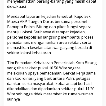
menyelamatkan barang-barang yang masih dapat
dievakuasi.
Mendapat laporan kejadian tersebut, Kapolsek
Maesa AKP Tuegeh Darus bersama personel
Pamapta Polres Bitung dan piket fungsi segera
menuju lokasi. Setibanya di tempat kejadian,
personel kepolisian langsung membantu proses
pemadaman, mengamankan area sekitar, serta
memastikan keselamatan warga yang berada di
sekitar lokasi kebakaran.
Tim Pemadam Kebakaran Pemerintah Kota Bitung
yang tiba sekitar pukul 10.50 Wita segera
melakukan upaya pemadaman. Berkat kerja sama
dan koordinasi yang baik antara Polri, petugas
damkar, serta masyarakat, kobaran api berhasil
dikendalikan dan dipadamkan sekitar pukul 11.20
Wita sehingga tidak merembet ke rumah-rumah
lainnya.