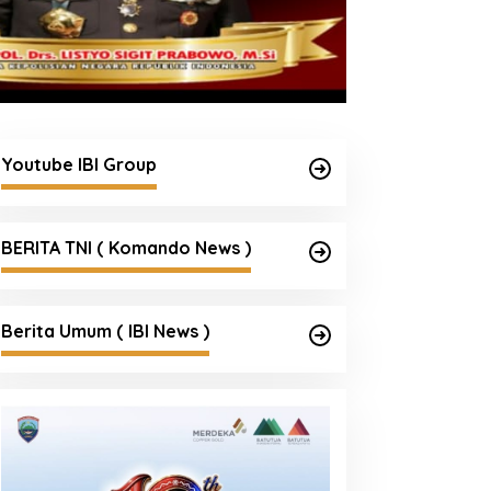
Youtube IBI Group
BERITA TNI ( Komando News )
Berita Umum ( IBI News )