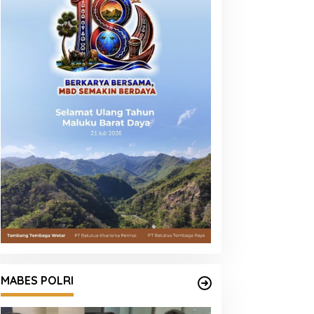
MABES POLRI