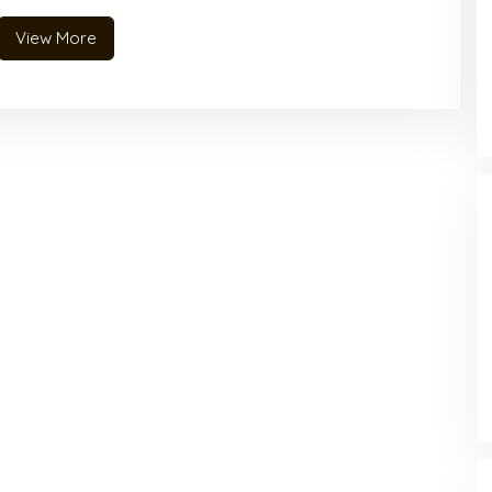
View More