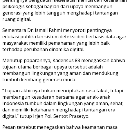
pentingnya penguatan kesehatan mental dan ketahanan
psikologis sebagai bagian dari upaya membangun
generasi yang lebih tangguh menghadapi tantangan
ruang digital.
Sementara Dr. Ismail Fahmi menyoroti pentingnya
edukasi publik dan sistem deteksi dini berbasis data agar
masyarakat memiliki pemahaman yang lebih baik
terhadap perubahan dinamika digital.
Menutup paparannya, Kadensus 88 menegaskan bahwa
tujuan utama berbagai upaya tersebut adalah
membangun lingkungan yang aman dan mendukung
tumbuh kembang generasi muda.
“Tujuan akhirnya bukan menciptakan rasa takut, tetapi
membangun kesadaran bersama agar anak-anak
Indonesia tumbuh dalam lingkungan yang aman, sehat,
dan memiliki ketahanan menghadapi tantangan era
digital,” tutup Irjen Pol. Sentot Prasetyo.
Pesan tersebut menegaskan bahwa keamanan masa