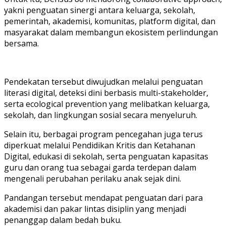
yakni penguatan sinergi antara keluarga, sekolah,
pemerintah, akademisi, komunitas, platform digital, dan
masyarakat dalam membangun ekosistem perlindungan
bersama.
Pendekatan tersebut diwujudkan melalui penguatan
literasi digital, deteksi dini berbasis multi-stakeholder,
serta ecological prevention yang melibatkan keluarga,
sekolah, dan lingkungan sosial secara menyeluruh.
Selain itu, berbagai program pencegahan juga terus
diperkuat melalui Pendidikan Kritis dan Ketahanan
Digital, edukasi di sekolah, serta penguatan kapasitas
guru dan orang tua sebagai garda terdepan dalam
mengenali perubahan perilaku anak sejak dini.
Pandangan tersebut mendapat penguatan dari para
akademisi dan pakar lintas disiplin yang menjadi
penanggap dalam bedah buku.