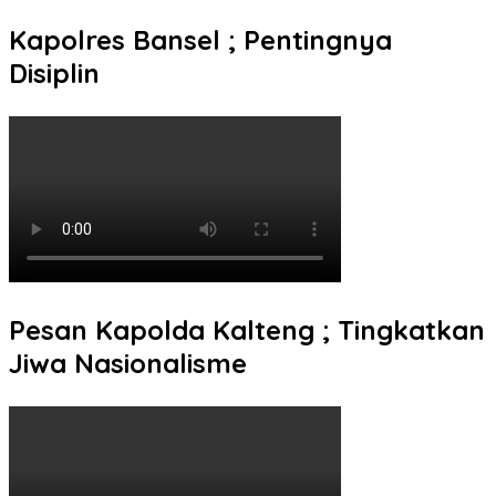
Kapolres Bansel ; Pentingnya
Disiplin
Pesan Kapolda Kalteng ; Tingkatkan
Jiwa Nasionalisme