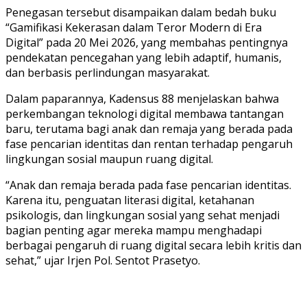
Penegasan tersebut disampaikan dalam bedah buku
“Gamifikasi Kekerasan dalam Teror Modern di Era
Digital” pada 20 Mei 2026, yang membahas pentingnya
pendekatan pencegahan yang lebih adaptif, humanis,
dan berbasis perlindungan masyarakat.
Dalam paparannya, Kadensus 88 menjelaskan bahwa
perkembangan teknologi digital membawa tantangan
baru, terutama bagi anak dan remaja yang berada pada
fase pencarian identitas dan rentan terhadap pengaruh
lingkungan sosial maupun ruang digital.
“Anak dan remaja berada pada fase pencarian identitas.
Karena itu, penguatan literasi digital, ketahanan
psikologis, dan lingkungan sosial yang sehat menjadi
bagian penting agar mereka mampu menghadapi
berbagai pengaruh di ruang digital secara lebih kritis dan
sehat,” ujar Irjen Pol. Sentot Prasetyo.