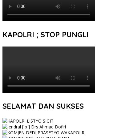
KAPOLRI ; STOP PUNGLI
SELAMAT DAN SUKSES