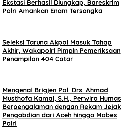
Ekstasi Berhasil Diungkap, Bareskrim
Polri Amankan Enam Tersangka
Seleksi Taruna Akpol Masuk Tahap
Akhir, Wakapolri Pimpin Pemeriksaan
Penampilan 404 Catar
Mengenal Brigjen Pol. Drs. Ahmad
Musthofa Kamal, S.H., Perwira Humas
Berpengalaman dengan Rekam Jejak
Pengabdian dari Aceh hingga Mabes
Polri