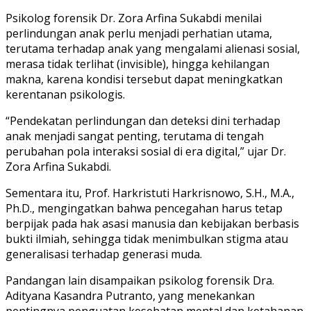
Psikolog forensik Dr. Zora Arfina Sukabdi menilai
perlindungan anak perlu menjadi perhatian utama,
terutama terhadap anak yang mengalami alienasi sosial,
merasa tidak terlihat (invisible), hingga kehilangan
makna, karena kondisi tersebut dapat meningkatkan
kerentanan psikologis.
“Pendekatan perlindungan dan deteksi dini terhadap
anak menjadi sangat penting, terutama di tengah
perubahan pola interaksi sosial di era digital,” ujar Dr.
Zora Arfina Sukabdi.
Sementara itu, Prof. Harkristuti Harkrisnowo, S.H., M.A.,
Ph.D., mengingatkan bahwa pencegahan harus tetap
berpijak pada hak asasi manusia dan kebijakan berbasis
bukti ilmiah, sehingga tidak menimbulkan stigma atau
generalisasi terhadap generasi muda.
Pandangan lain disampaikan psikolog forensik Dra.
Adityana Kasandra Putranto, yang menekankan