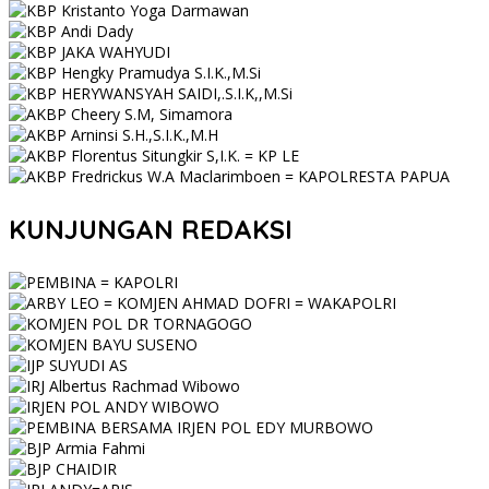
KUNJUNGAN REDAKSI