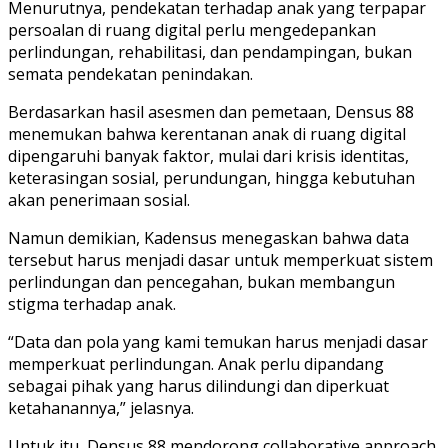
Menurutnya, pendekatan terhadap anak yang terpapar
persoalan di ruang digital perlu mengedepankan
perlindungan, rehabilitasi, dan pendampingan, bukan
semata pendekatan penindakan.
Berdasarkan hasil asesmen dan pemetaan, Densus 88
menemukan bahwa kerentanan anak di ruang digital
dipengaruhi banyak faktor, mulai dari krisis identitas,
keterasingan sosial, perundungan, hingga kebutuhan
akan penerimaan sosial.
Namun demikian, Kadensus menegaskan bahwa data
tersebut harus menjadi dasar untuk memperkuat sistem
perlindungan dan pencegahan, bukan membangun
stigma terhadap anak.
“Data dan pola yang kami temukan harus menjadi dasar
memperkuat perlindungan. Anak perlu dipandang
sebagai pihak yang harus dilindungi dan diperkuat
ketahanannya,” jelasnya.
Untuk itu, Densus 88 mendorong collaborative approach,