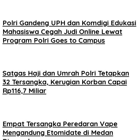
Polri Gandeng UPH dan Komdigi Edukasi
Mahasiswa Cegah Judi Online Lewat
Program Polri Goes to Campus
Satgas Haji dan Umrah Polri Tetapkan
32 Tersangka, Kerugian Korban Capai
Rp116,7 Miliar
Empat Tersangka Peredaran Vape
Mengandung Etomidate di Medan