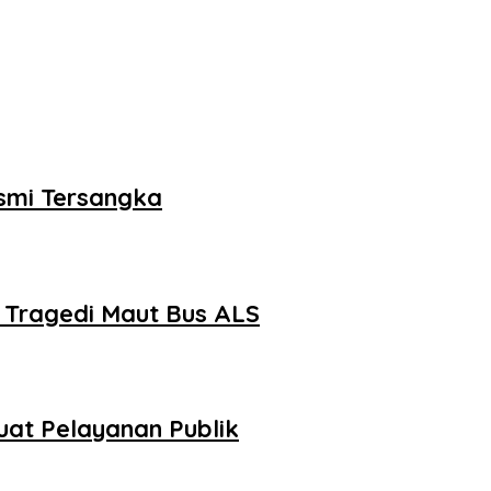
smi Tersangka
 Tragedi Maut Bus ALS
at Pelayanan Publik