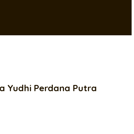
a Yudhi Perdana Putra