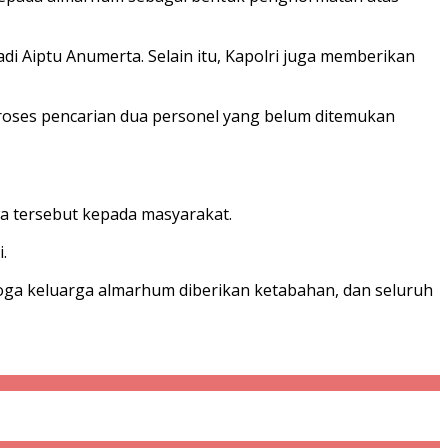
 Aiptu Anumerta. Selain itu, Kapolri juga memberikan
proses pencarian dua personel yang belum ditemukan
a tersebut kepada masyarakat.
.
oga keluarga almarhum diberikan ketabahan, dan seluruh