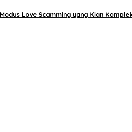
i Modus Love Scamming yang Kian Komple