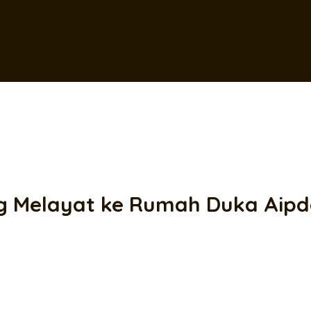
g Melayat ke Rumah Duka Aipd