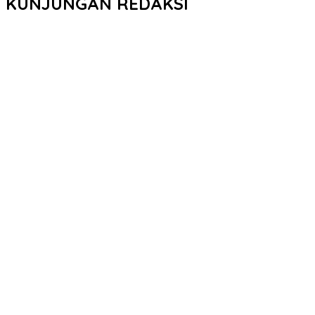
KUNJUNGAN REDAKSI