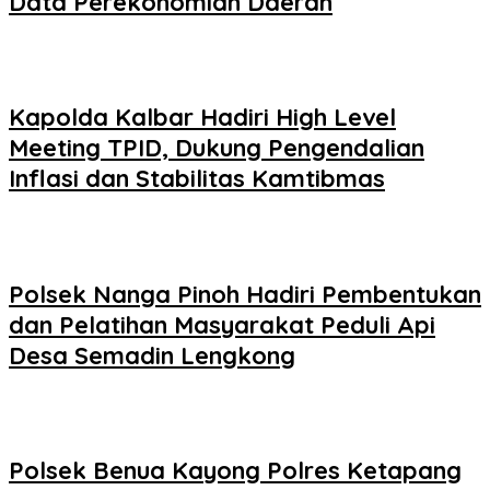
Data Perekonomian Daerah
Kapolda Kalbar Hadiri High Level
Meeting TPID, Dukung Pengendalian
Inflasi dan Stabilitas Kamtibmas
Polsek Nanga Pinoh Hadiri Pembentukan
dan Pelatihan Masyarakat Peduli Api
Desa Semadin Lengkong
Polsek Benua Kayong Polres Ketapang