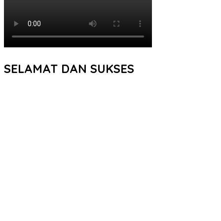
SELAMAT DAN SUKSES