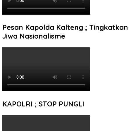
Pesan Kapolda Kalteng ; Tingkatkan
Jiwa Nasionalisme
KAPOLRI ; STOP PUNGLI