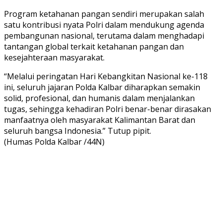
Program ketahanan pangan sendiri merupakan salah
satu kontribusi nyata Polri dalam mendukung agenda
pembangunan nasional, terutama dalam menghadapi
tantangan global terkait ketahanan pangan dan
kesejahteraan masyarakat.
“Melalui peringatan Hari Kebangkitan Nasional ke-118
ini, seluruh jajaran Polda Kalbar diharapkan semakin
solid, profesional, dan humanis dalam menjalankan
tugas, sehingga kehadiran Polri benar-benar dirasakan
manfaatnya oleh masyarakat Kalimantan Barat dan
seluruh bangsa Indonesia.” Tutup pipit.
(Humas Polda Kalbar /44N)