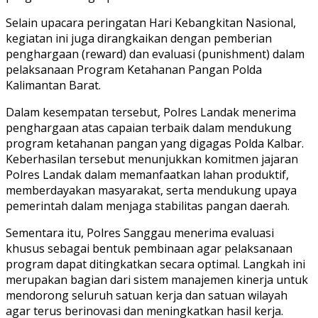
Selain upacara peringatan Hari Kebangkitan Nasional,
kegiatan ini juga dirangkaikan dengan pemberian
penghargaan (reward) dan evaluasi (punishment) dalam
pelaksanaan Program Ketahanan Pangan Polda
Kalimantan Barat.
Dalam kesempatan tersebut, Polres Landak menerima
penghargaan atas capaian terbaik dalam mendukung
program ketahanan pangan yang digagas Polda Kalbar.
Keberhasilan tersebut menunjukkan komitmen jajaran
Polres Landak dalam memanfaatkan lahan produktif,
memberdayakan masyarakat, serta mendukung upaya
pemerintah dalam menjaga stabilitas pangan daerah.
Sementara itu, Polres Sanggau menerima evaluasi
khusus sebagai bentuk pembinaan agar pelaksanaan
program dapat ditingkatkan secara optimal. Langkah ini
merupakan bagian dari sistem manajemen kinerja untuk
mendorong seluruh satuan kerja dan satuan wilayah
agar terus berinovasi dan meningkatkan hasil kerja.