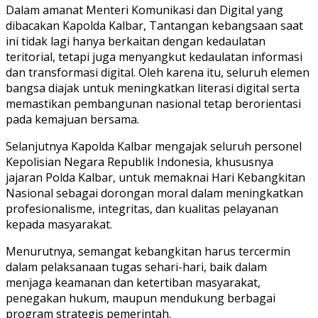
Dalam amanat Menteri Komunikasi dan Digital yang
dibacakan Kapolda Kalbar, Tantangan kebangsaan saat
ini tidak lagi hanya berkaitan dengan kedaulatan
teritorial, tetapi juga menyangkut kedaulatan informasi
dan transformasi digital. Oleh karena itu, seluruh elemen
bangsa diajak untuk meningkatkan literasi digital serta
memastikan pembangunan nasional tetap berorientasi
pada kemajuan bersama.
Selanjutnya Kapolda Kalbar mengajak seluruh personel
Kepolisian Negara Republik Indonesia, khususnya
jajaran Polda Kalbar, untuk memaknai Hari Kebangkitan
Nasional sebagai dorongan moral dalam meningkatkan
profesionalisme, integritas, dan kualitas pelayanan
kepada masyarakat.
Menurutnya, semangat kebangkitan harus tercermin
dalam pelaksanaan tugas sehari-hari, baik dalam
menjaga keamanan dan ketertiban masyarakat,
penegakan hukum, maupun mendukung berbagai
program strategis pemerintah.