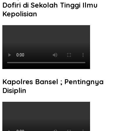
Dofiri di Sekolah Tinggi Ilmu
Kepolisian
Kapolres Bansel ; Pentingnya
Disiplin