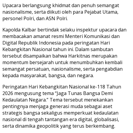
Upacara berlangsung khidmat dan penuh semangat
nasionalisme, serta diikuti oleh para Pejabat Utama,
personel Polri, dan ASN Polri.
Kapolda Kalbar bertindak selaku inspektur upacara dan
membacakan amanat resmi Menteri Komunikasi dan
Digital Republik Indonesia pada peringatan Hari
Kebangkitan Nasional tahun ini. Dalam sambutan
tersebut disampaikan bahwa Harkitnas merupakan
momentum bersejarah untuk menumbuhkan kembali
semangat persatuan, nasionalisme, serta pengabdian
kepada masyarakat, bangsa, dan negara.
Peringatan Hari Kebangkitan Nasional ke-118 Tahun
2026 mengusung tema “Jaga Tunas Bangsa Demi
Kedaulatan Negara.” Tema tersebut menekankan
pentingnya menjaga generasi muda sebagai aset
strategis bangsa sekaligus memperkuat kedaulatan
nasional di tengah tantangan era digital, globalisasi,
serta dinamika geopolitik yang terus berkembang.