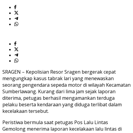
Sumberlawang
SRAGEN – Kepolisian Resor Sragen bergerak cepat
mengungkap kasus tabrak lari yang menewaskan
seorang pengendara sepeda motor di wilayah Kecamatan
Sumberlawang. Kurang dari lima jam sejak laporan
diterima, petugas berhasil mengamankan terduga
pelaku beserta kendaraan yang diduga terlibat dalam
kecelakaan tersebut.
Peristiwa bermula saat petugas Pos Lalu Lintas
Gemolong menerima laporan kecelakaan lalu lintas di