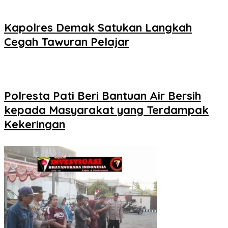
Kapolres Demak Satukan Langkah
Cegah Tawuran Pelajar
Polresta Pati Beri Bantuan Air Bersih
kepada Masyarakat yang Terdampak
Kekeringan