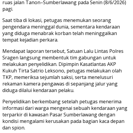
ruas jalan Tanon–Sumberlawang pada Senin (8/6/2026)
pagi.
Saat tiba di lokasi, petugas menemukan seorang
pengendara meninggal dunia, sementara kendaraan
yang diduga menabrak korban telah meninggalkan
tempat kejadian perkara.
Mendapat laporan tersebut, Satuan Lalu Lintas Polres
Sragen langsung membentuk tim gabungan untuk
melakukan penyelidikan. Dipimpin Kasatlantas AKP
Kukuh Tirta Satrio Leksono, petugas melakukan olah
TKP, memeriksa sejumlah saksi, serta menelusuri
rekaman kamera pengawas di sepanjang jalur yang
diduga dilalui kendaraan pelaku.
Penyelidikan berkembang setelah petugas menerima
informasi dari warga mengenai sebuah kendaraan yang
terparkir di kawasan Pasar Sumberlawang dengan
kondisi mengalami kerusakan pada bagian kaca depan
dan spion.