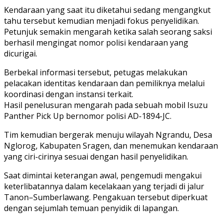
Kendaraan yang saat itu diketahui sedang mengangkut
tahu tersebut kemudian menjadi fokus penyelidikan.
Petunjuk semakin mengarah ketika salah seorang saksi
berhasil mengingat nomor polisi kendaraan yang
dicurigai.
Berbekal informasi tersebut, petugas melakukan
pelacakan identitas kendaraan dan pemiliknya melalui
koordinasi dengan instansi terkait.
Hasil penelusuran mengarah pada sebuah mobil Isuzu
Panther Pick Up bernomor polisi AD-1894-JC.
Tim kemudian bergerak menuju wilayah Ngrandu, Desa
Nglorog, Kabupaten Sragen, dan menemukan kendaraan
yang ciri-cirinya sesuai dengan hasil penyelidikan.
Saat dimintai keterangan awal, pengemudi mengakui
keterlibatannya dalam kecelakaan yang terjadi di jalur
Tanon–Sumberlawang. Pengakuan tersebut diperkuat
dengan sejumlah temuan penyidik di lapangan.