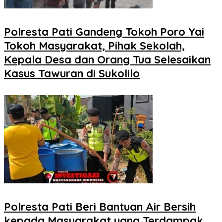
Polresta Pati Gandeng Tokoh Poro Yai
Tokoh Masyarakat, Pihak Sekolah,
Kepala Desa dan Orang Tua Selesaikan
Kasus Tawuran di Sukolilo
Polresta Pati Beri Bantuan Air Bersih
kepada Masyarakat yang Terdampak