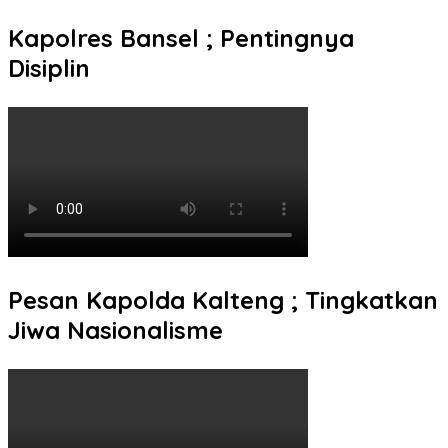
Kapolres Bansel ; Pentingnya
Disiplin
Pesan Kapolda Kalteng ; Tingkatkan
Jiwa Nasionalisme