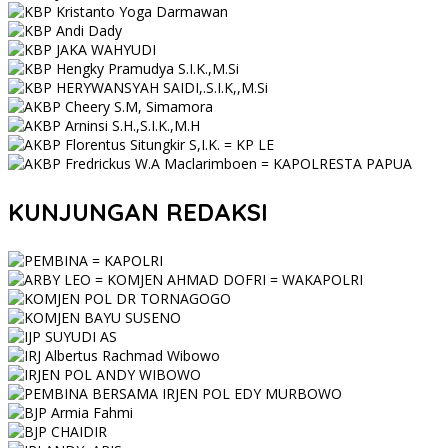
KUNJUNGAN REDAKSI