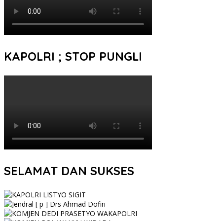
KAPOLRI ; STOP PUNGLI
SELAMAT DAN SUKSES