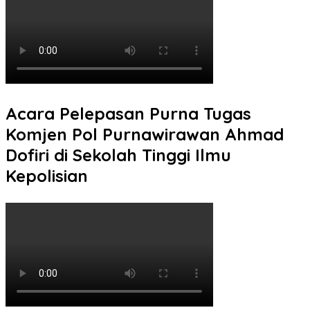
Acara Pelepasan Purna Tugas
Komjen Pol Purnawirawan Ahmad
Dofiri di Sekolah Tinggi Ilmu
Kepolisian