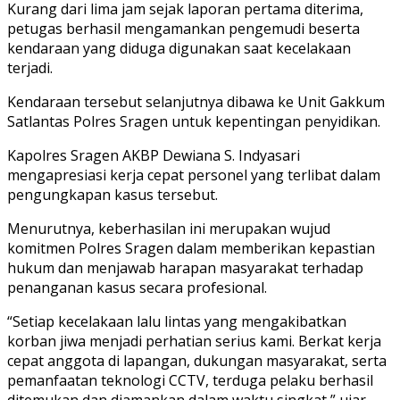
Kurang dari lima jam sejak laporan pertama diterima,
petugas berhasil mengamankan pengemudi beserta
kendaraan yang diduga digunakan saat kecelakaan
terjadi.
Kendaraan tersebut selanjutnya dibawa ke Unit Gakkum
Satlantas Polres Sragen untuk kepentingan penyidikan.
Kapolres Sragen AKBP Dewiana S. Indyasari
mengapresiasi kerja cepat personel yang terlibat dalam
pengungkapan kasus tersebut.
Menurutnya, keberhasilan ini merupakan wujud
komitmen Polres Sragen dalam memberikan kepastian
hukum dan menjawab harapan masyarakat terhadap
penanganan kasus secara profesional.
“Setiap kecelakaan lalu lintas yang mengakibatkan
korban jiwa menjadi perhatian serius kami. Berkat kerja
cepat anggota di lapangan, dukungan masyarakat, serta
pemanfaatan teknologi CCTV, terduga pelaku berhasil