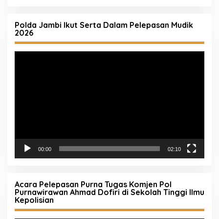
Polda Jambi Ikut Serta Dalam Pelepasan Mudik
2026
Pemutar
Video
00:00
02:10
Acara Pelepasan Purna Tugas Komjen Pol
Purnawirawan Ahmad Dofiri di Sekolah Tinggi Ilmu
Kepolisian