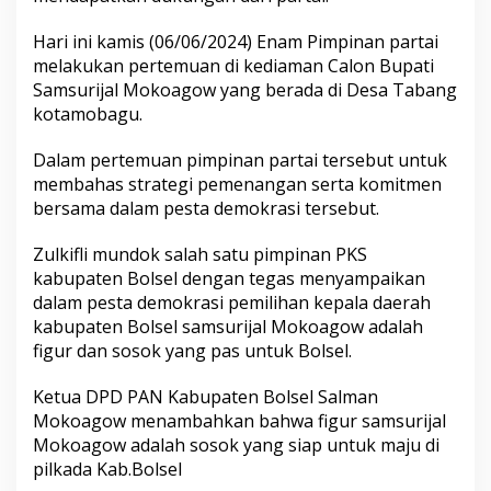
Hari ini kamis (06/06/2024) Enam Pimpinan partai
melakukan pertemuan di kediaman Calon Bupati
Samsurijal Mokoagow yang berada di Desa Tabang
kotamobagu.
Dalam pertemuan pimpinan partai tersebut untuk
membahas strategi pemenangan serta komitmen
bersama dalam pesta demokrasi tersebut.
Zulkifli mundok salah satu pimpinan PKS
kabupaten Bolsel dengan tegas menyampaikan
dalam pesta demokrasi pemilihan kepala daerah
kabupaten Bolsel samsurijal Mokoagow adalah
figur dan sosok yang pas untuk Bolsel.
Ketua DPD PAN Kabupaten Bolsel Salman
Mokoagow menambahkan bahwa figur samsurijal
Mokoagow adalah sosok yang siap untuk maju di
pilkada Kab.Bolsel