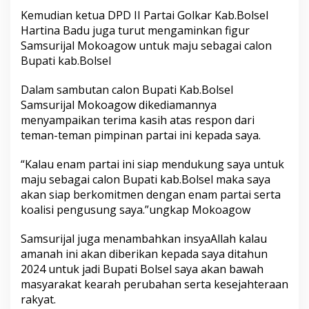
Kemudian ketua DPD II Partai Golkar Kab.Bolsel
Hartina Badu juga turut mengaminkan figur
Samsurijal Mokoagow untuk maju sebagai calon
Bupati kab.Bolsel
Dalam sambutan calon Bupati Kab.Bolsel
Samsurijal Mokoagow dikediamannya
menyampaikan terima kasih atas respon dari
teman-teman pimpinan partai ini kepada saya.
“Kalau enam partai ini siap mendukung saya untuk
maju sebagai calon Bupati kab.Bolsel maka saya
akan siap berkomitmen dengan enam partai serta
koalisi pengusung saya.”ungkap Mokoagow
Samsurijal juga menambahkan insyaAllah kalau
amanah ini akan diberikan kepada saya ditahun
2024 untuk jadi Bupati Bolsel saya akan bawah
masyarakat kearah perubahan serta kesejahteraan
rakyat.