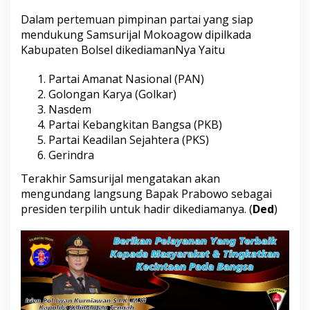
Dalam pertemuan pimpinan partai yang siap
mendukung Samsurijal Mokoagow dipilkada
Kabupaten Bolsel dikediamanNya Yaitu
Partai Amanat Nasional (PAN)
Golongan Karya (Golkar)
Nasdem
Partai Kebangkitan Bangsa (PKB)
Partai Keadilan Sejahtera (PKS)
Gerindra
Terakhir Samsurijal mengatakan akan
mengundang langsung Bapak Prabowo sebagai
presiden terpilih untuk hadir dikediamanya. (
Ded
)