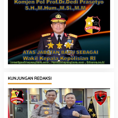
KUNJUNGAN REDAKSI