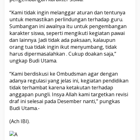
“Kami tidak ingin melanggar aturan dan tentunya
untuk memastikan perlindungan terhadap guru.
Sumbangan ini awalnya itu untuk pengembangan
karakter siswa, seperti mengikuti kegiatan pawai
dan lainnya. Jadi tidak ada paksaan, kalaupun
orang tua tidak ingin ikut menyumbang, tidak
harus dipermasalahkan . Cukup doakan saja,”
ungkap Budi Utama.
“Kami berdiskusi ke Ombudsman agar dengan
adanya regulasi yang jelas ini, kegiatan pendidikan
tidak terhambat karena ketakutan terhadap
anggapan pungli. Insya Allah kami targetkan revisi
draf ini selesai pada Desember nanti,” pungkas
Budi Utama.-
(Ach IBI).