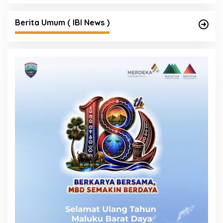
Berita Umum ( IBI News )