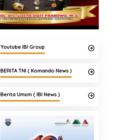
Youtube IBI Group
BERITA TNI ( Komando News )
Berita Umum ( IBI News )