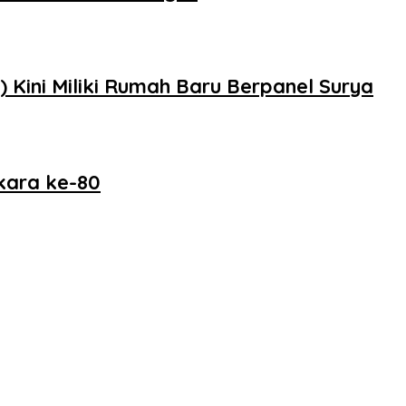
 Kini Miliki Rumah Baru Berpanel Surya
kara ke-80