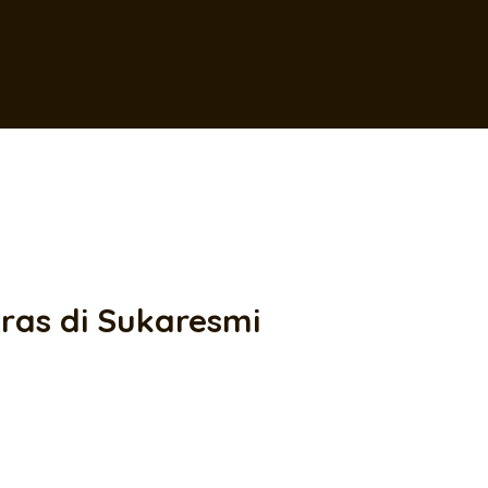
ras di Sukaresmi