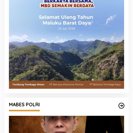
MABES POLRI