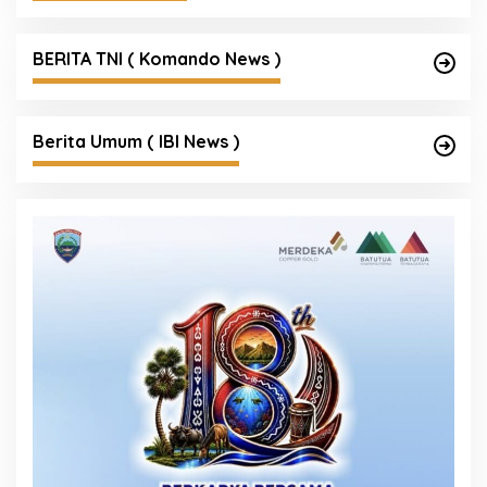
BERITA TNI ( Komando News )
Berita Umum ( IBI News )