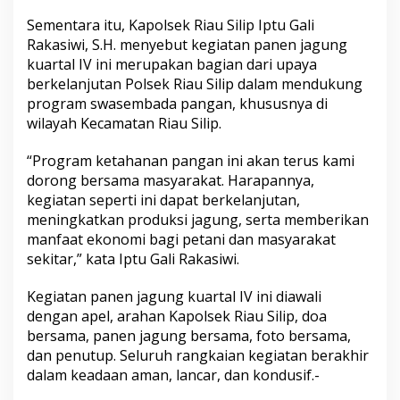
Sementara itu, Kapolsek Riau Silip Iptu Gali
Rakasiwi, S.H. menyebut kegiatan panen jagung
kuartal IV ini merupakan bagian dari upaya
berkelanjutan Polsek Riau Silip dalam mendukung
program swasembada pangan, khususnya di
wilayah Kecamatan Riau Silip.
“Program ketahanan pangan ini akan terus kami
dorong bersama masyarakat. Harapannya,
kegiatan seperti ini dapat berkelanjutan,
meningkatkan produksi jagung, serta memberikan
manfaat ekonomi bagi petani dan masyarakat
sekitar,” kata Iptu Gali Rakasiwi.
Kegiatan panen jagung kuartal IV ini diawali
dengan apel, arahan Kapolsek Riau Silip, doa
bersama, panen jagung bersama, foto bersama,
dan penutup. Seluruh rangkaian kegiatan berakhir
dalam keadaan aman, lancar, dan kondusif.-