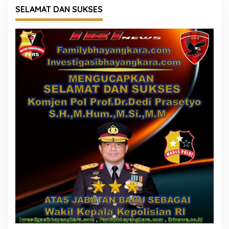
SELAMAT DAN SUKSES