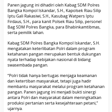
Panen jagung ini dihadiri oleh Kabag SDM Polres
Bangka Kompol Iskandar, S.H., Kapolsek Riau Silip
Iptu Gali Rakasiwi, S.H., Kasubag Watpers Iptu
Firdaus, S.H., para kanit Polsek Riau Silip, personel
Bag SDM Polres Bangka, para Bhabinkamtibmas,
serta pemilik lahan.
Kabag SDM Polres Bangka Kompol Iskandar, S.H.
mengatakan keterlibatan Polri dalam program
ketahanan pangan merupakan bentuk dukungan
nyata terhadap kebijakan nasional di bidang
swasembada pangan.
“Polri tidak hanya bertugas menjaga keamanan
dan ketertiban masyarakat, tetapi juga hadir
membantu masyarakat melalui program ketahanan
pangan. Panen jagung ini menjadi bukti sinergi
antara Polri dan masyarakat dalam meningkatkan
produksi pertanian serta kesejahteraan petani,”
ujarnya.