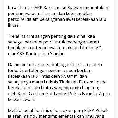
Kasat Lantas AKP Kardonetso Siagian mengatakan
pentingnya pemahaman dan keterampilan
personel dalam penanganan awal kecelakaan lalu
lintas.
“Pelatihan ini sangan penting dalam hal kita
sebagai personel polri untuk menangani atau
tindakan saat terjadinya kecelakaan lalu-lintas”,
ujar AKP Kardonetso Siagian.
Dalam pelatihan tersebut juga diberikan materi
terkait pertolongan pertama pada korban
kecelakaan lalu lintas oleh dr. Ummi dan
selanjutnya materi teknis Tindakan Pertama pada
Kecelakaan Lalu Lintas yang dipandu langsung
oleh Kanit Gakkum Sat Lantas Polres Bangka. Aipda
M.Darmawan.
Melalui pelatihan ini, diharapkan para KSPK Polsek
jajaran mampu mengimplementasikan ilmu yang