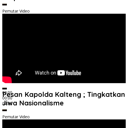
Pemutar Video
00:00
Pesan Kapolda Kalteng ; Tingkatkan
00:00
Jiwa Nasionalisme
02:32
Pemutar Video