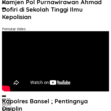
Komjen Pol Purnawirawan Ahmad
02:10
Dofiri di Sekolah Tinggi Ilmu
Kepolisian
Pemutar Video
00:00
Kapolres Bansel ; Pentingnya
00:00
Disiplin
04:30