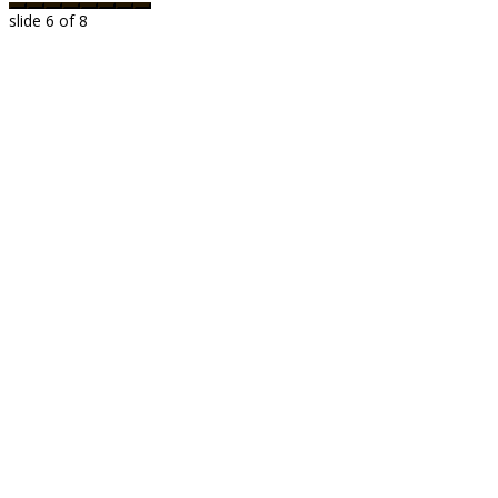
slide
6
of 8