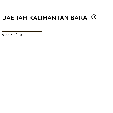
DAERAH KALIMANTAN BARAT
slide
6
of 10