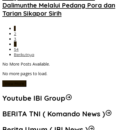
Dalimunthe Melalui Pedang Pora dan
Tarian Sikapor Sirih
1
2
3
…
54
Berikutnya
No More Posts Available.
No more pages to load.
View More
Youtube IBI Group
BERITA TNI ( Komando News )
Berita Umum ( IBI News )