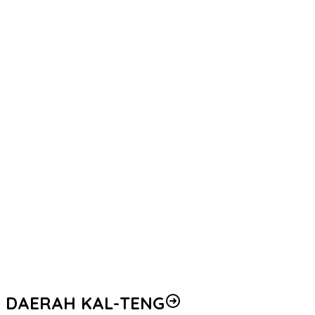
DAERAH KAL-TENG