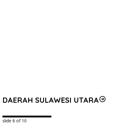
DAERAH SULAWESI UTARA
slide
6
of 10