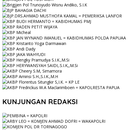
KUNJUNGAN REDAKSI