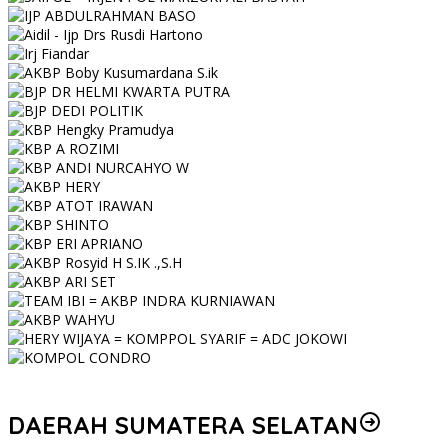
DAERAH SUMATERA SELATAN