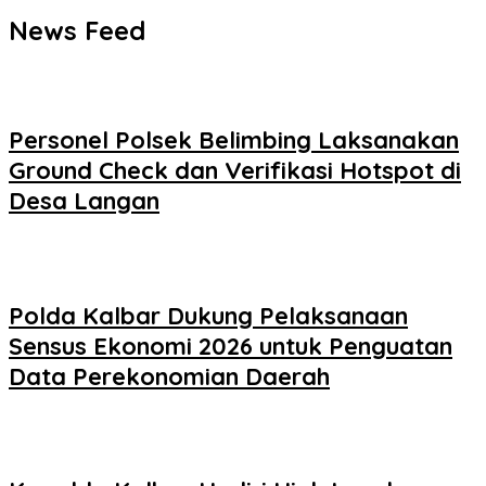
News Feed
Personel Polsek Belimbing Laksanakan
Ground Check dan Verifikasi Hotspot di
Desa Langan
Polda Kalbar Dukung Pelaksanaan
Sensus Ekonomi 2026 untuk Penguatan
Data Perekonomian Daerah