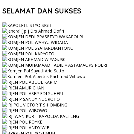
SELAMAT DAN SUKSES