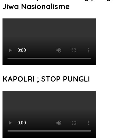
Jiwa Nasionalisme
KAPOLRI ; STOP PUNGLI