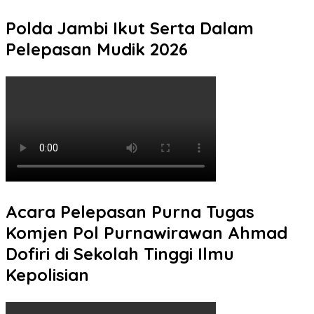
Polda Jambi Ikut Serta Dalam
Pelepasan Mudik 2026
Acara Pelepasan Purna Tugas
Komjen Pol Purnawirawan Ahmad
Dofiri di Sekolah Tinggi Ilmu
Kepolisian