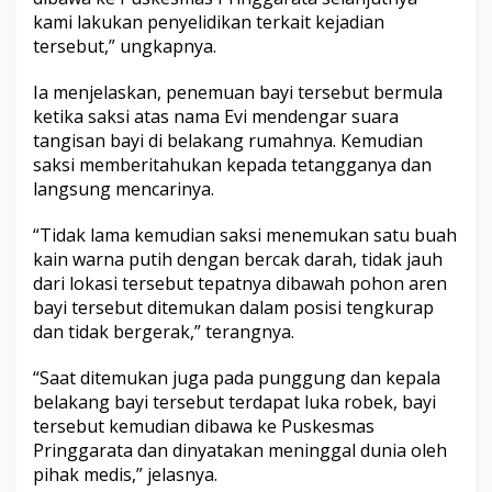
kami lakukan penyelidikan terkait kejadian
tersebut,” ungkapnya.
Ia menjelaskan, penemuan bayi tersebut bermula
ketika saksi atas nama Evi mendengar suara
tangisan bayi di belakang rumahnya. Kemudian
saksi memberitahukan kepada tetangganya dan
langsung mencarinya.
“Tidak lama kemudian saksi menemukan satu buah
kain warna putih dengan bercak darah, tidak jauh
dari lokasi tersebut tepatnya dibawah pohon aren
bayi tersebut ditemukan dalam posisi tengkurap
dan tidak bergerak,” terangnya.
“Saat ditemukan juga pada punggung dan kepala
belakang bayi tersebut terdapat luka robek, bayi
tersebut kemudian dibawa ke Puskesmas
Pringgarata dan dinyatakan meninggal dunia oleh
pihak medis,” jelasnya.