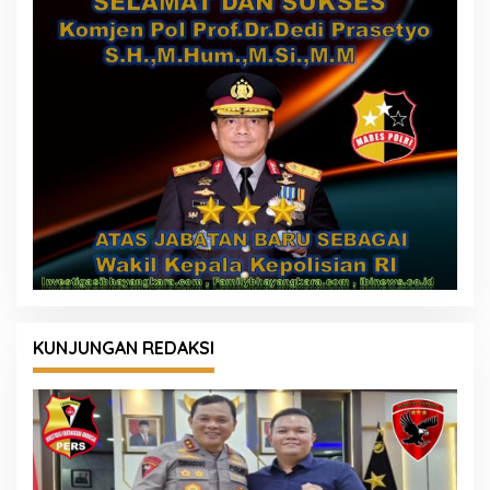
KUNJUNGAN REDAKSI