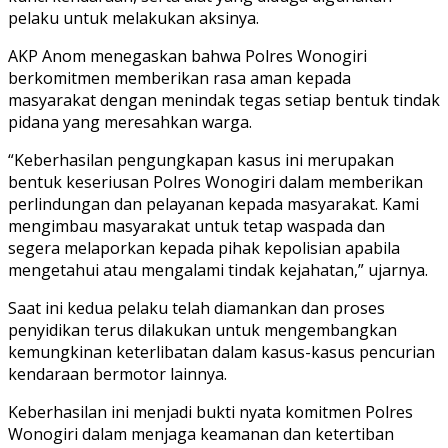
pelaku untuk melakukan aksinya.
AKP Anom menegaskan bahwa Polres Wonogiri
berkomitmen memberikan rasa aman kepada
masyarakat dengan menindak tegas setiap bentuk tindak
pidana yang meresahkan warga.
“Keberhasilan pengungkapan kasus ini merupakan
bentuk keseriusan Polres Wonogiri dalam memberikan
perlindungan dan pelayanan kepada masyarakat. Kami
mengimbau masyarakat untuk tetap waspada dan
segera melaporkan kepada pihak kepolisian apabila
mengetahui atau mengalami tindak kejahatan,” ujarnya.
Saat ini kedua pelaku telah diamankan dan proses
penyidikan terus dilakukan untuk mengembangkan
kemungkinan keterlibatan dalam kasus-kasus pencurian
kendaraan bermotor lainnya.
Keberhasilan ini menjadi bukti nyata komitmen Polres
Wonogiri dalam menjaga keamanan dan ketertiban