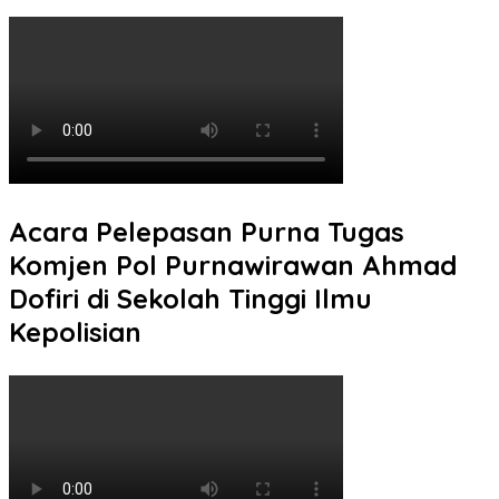
Acara Pelepasan Purna Tugas
Komjen Pol Purnawirawan Ahmad
Dofiri di Sekolah Tinggi Ilmu
Kepolisian