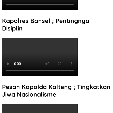
Kapolres Bansel ; Pentingnya
Disiplin
Pesan Kapolda Kalteng ; Tingkatkan
Jiwa Nasionalisme