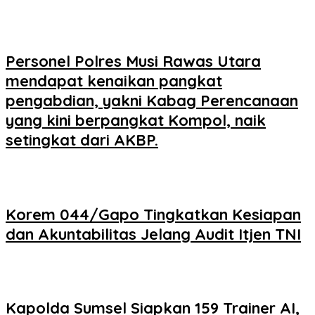
Personel Polres Musi Rawas Utara
mendapat kenaikan pangkat
pengabdian, yakni Kabag Perencanaan
yang kini berpangkat Kompol, naik
setingkat dari AKBP.
Korem 044/Gapo Tingkatkan Kesiapan
dan Akuntabilitas Jelang Audit Itjen TNI
Kapolda Sumsel Siapkan 159 Trainer AI,