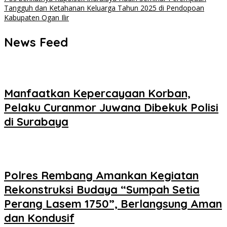
Tangguh dan Ketahanan Keluarga Tahun 2025 di Pendopoan
Kabupaten Ogan Ilir
News Feed
Manfaatkan Kepercayaan Korban,
Pelaku Curanmor Juwana Dibekuk Polisi
di Surabaya
Polres Rembang Amankan Kegiatan
Rekonstruksi Budaya “Sumpah Setia
Perang Lasem 1750”, Berlangsung Aman
dan Kondusif