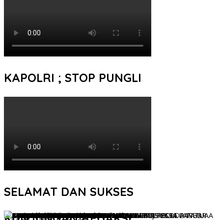
KAPOLRI ; STOP PUNGLI
SELAMAT DAN SUKSES
KUNJUNGAN REDAKSI