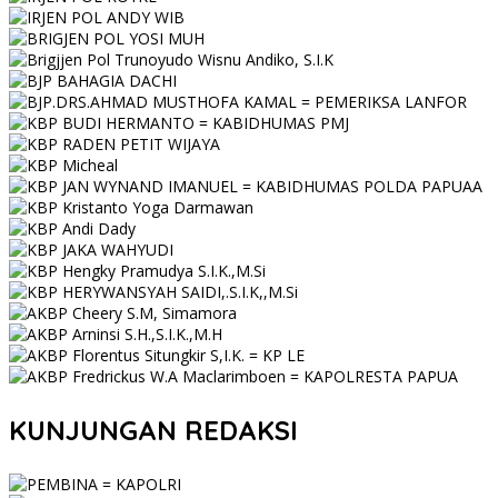
KUNJUNGAN REDAKSI