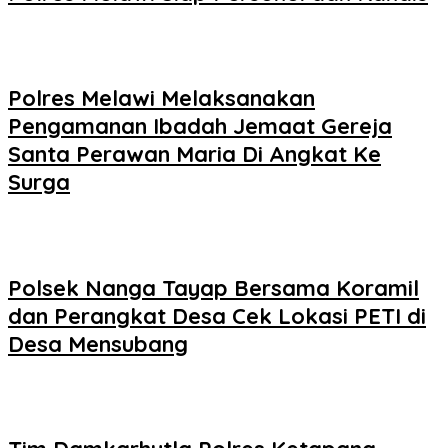
Polres Melawi Melaksanakan
Pengamanan Ibadah Jemaat Gereja
Santa Perawan Maria Di Angkat Ke
Surga
Polsek Nanga Tayap Bersama Koramil
dan Perangkat Desa Cek Lokasi PETI di
Desa Mensubang