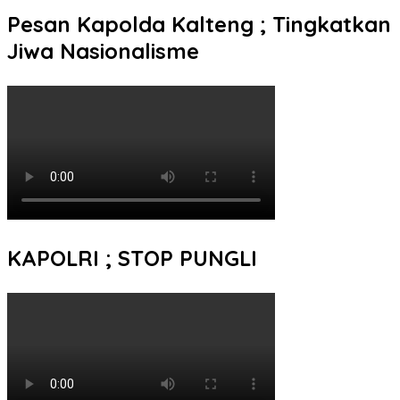
Pesan Kapolda Kalteng ; Tingkatkan
Jiwa Nasionalisme
KAPOLRI ; STOP PUNGLI