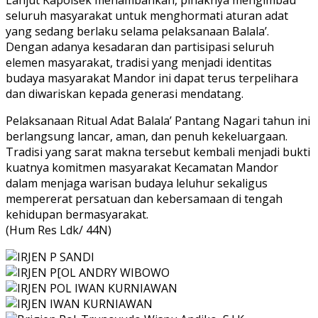
Lanjut Kapolsek menambahkan, pihaknya mengimbau
seluruh masyarakat untuk menghormati aturan adat
yang sedang berlaku selama pelaksanaan Balala’.
Dengan adanya kesadaran dan partisipasi seluruh
elemen masyarakat, tradisi yang menjadi identitas
budaya masyarakat Mandor ini dapat terus terpelihara
dan diwariskan kepada generasi mendatang.
Pelaksanaan Ritual Adat Balala’ Pantang Nagari tahun ini
berlangsung lancar, aman, dan penuh kekeluargaan.
Tradisi yang sarat makna tersebut kembali menjadi bukti
kuatnya komitmen masyarakat Kecamatan Mandor
dalam menjaga warisan budaya leluhur sekaligus
mempererat persatuan dan kebersamaan di tengah
kehidupan bermasyarakat.
(Hum Res Ldk/ 44N)