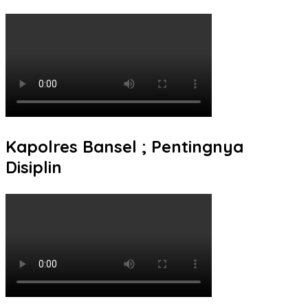
Kapolres Bansel ; Pentingnya
Disiplin