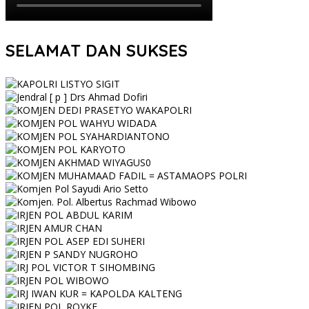
SELAMAT DAN SUKSES