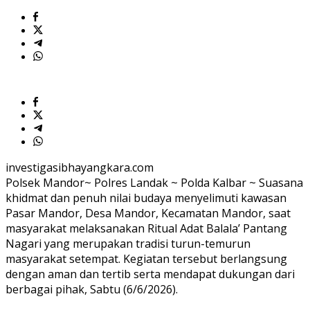
investigasibhayangkara.com
Polsek Mandor~ Polres Landak ~ Polda Kalbar ~ Suasana
khidmat dan penuh nilai budaya menyelimuti kawasan
Pasar Mandor, Desa Mandor, Kecamatan Mandor, saat
masyarakat melaksanakan Ritual Adat Balala’ Pantang
Nagari yang merupakan tradisi turun-temurun
masyarakat setempat. Kegiatan tersebut berlangsung
dengan aman dan tertib serta mendapat dukungan dari
berbagai pihak, Sabtu (6/6/2026).