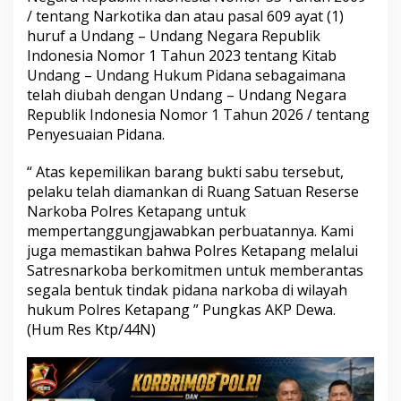
/ tentang Narkotika dan atau pasal 609 ayat (1)
huruf a Undang – Undang Negara Republik
Indonesia Nomor 1 Tahun 2023 tentang Kitab
Undang – Undang Hukum Pidana sebagaimana
telah diubah dengan Undang – Undang Negara
Republik Indonesia Nomor 1 Tahun 2026 / tentang
Penyesuaian Pidana.
“ Atas kepemilikan barang bukti sabu tersebut,
pelaku telah diamankan di Ruang Satuan Reserse
Narkoba Polres Ketapang untuk
mempertanggungjawabkan perbuatannya. Kami
juga memastikan bahwa Polres Ketapang melalui
Satresnarkoba berkomitmen untuk memberantas
segala bentuk tindak pidana narkoba di wilayah
hukum Polres Ketapang ” Pungkas AKP Dewa.
(Hum Res Ktp/44N)