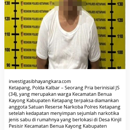
investigasibhayangkara.com
Ketapang, Polda Kalbar – Seorang Pria berinisial JS
(34), yang merupakan warga Kecamatan Benua
Kayong Kabupaten Ketapang terpaksa diamankan
anggota Satuan Reserse Narkoba Polres Ketapang
setelah kedapatan menyimpan sejumlah narkotika
jenis sabu di rumahnya yang berlokasi di Desa Kinjil
Pesisir Kecamatan Benua Kayong Kabupaten