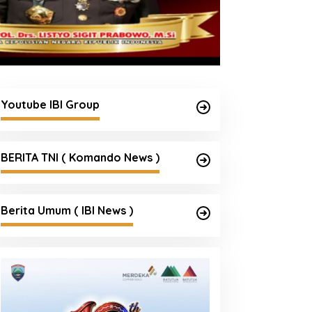
Youtube IBI Group
BERITA TNI ( Komando News )
Berita Umum ( IBI News )