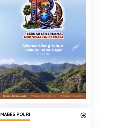
MABES POLRI