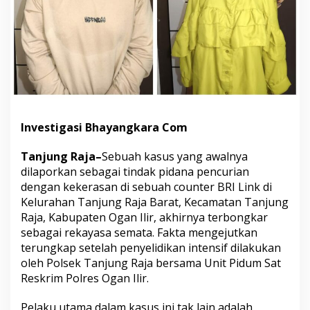
Investigasi Bhayangkara Com
Tanjung Raja–
Sebuah kasus yang awalnya
dilaporkan sebagai tindak pidana pencurian
dengan kekerasan di sebuah counter BRI Link di
Kelurahan Tanjung Raja Barat, Kecamatan Tanjung
Raja, Kabupaten Ogan Ilir, akhirnya terbongkar
sebagai rekayasa semata. Fakta mengejutkan
terungkap setelah penyelidikan intensif dilakukan
oleh Polsek Tanjung Raja bersama Unit Pidum Sat
Reskrim Polres Ogan Ilir.
Pelaku utama dalam kasus ini tak lain adalah