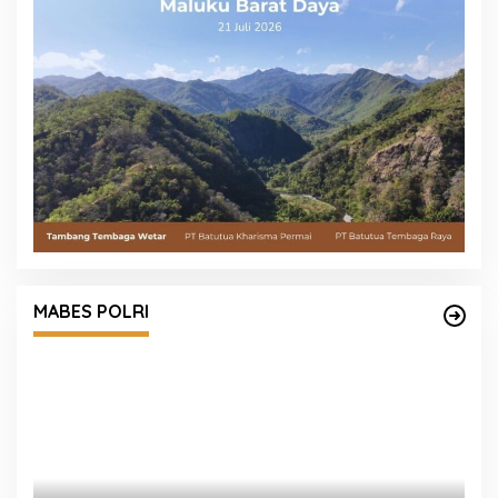
MABES POLRI