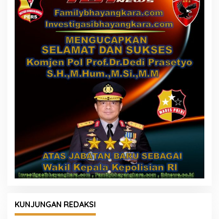
KUNJUNGAN REDAKSI