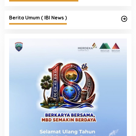
Berita Umum ( IBI News )