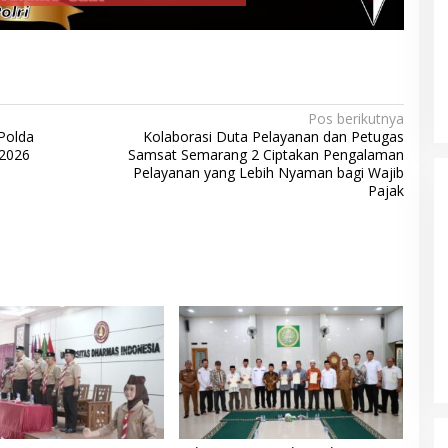
Pos berikutnya
Polda
Kolaborasi Duta Pelayanan dan Petugas
 2026
Samsat Semarang 2 Ciptakan Pengalaman
Pelayanan yang Lebih Nyaman bagi Wajib
Pajak