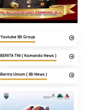
Youtube IBI Group
BERITA TNI ( Komando News )
Berita Umum ( IBI News )