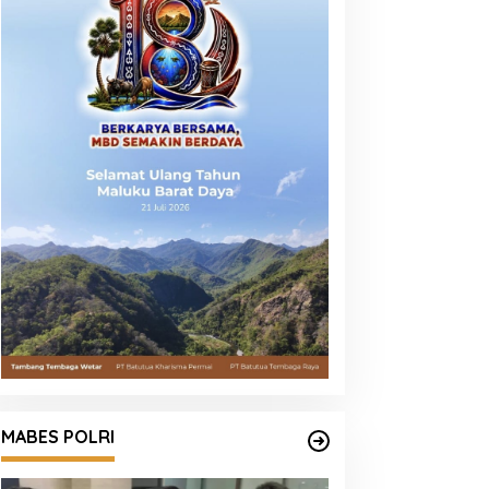
MABES POLRI