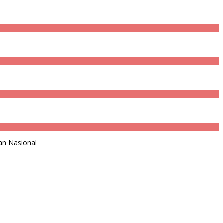
an Nasional