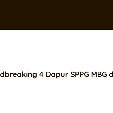
ndbreaking 4 Dapur SPPG MBG 