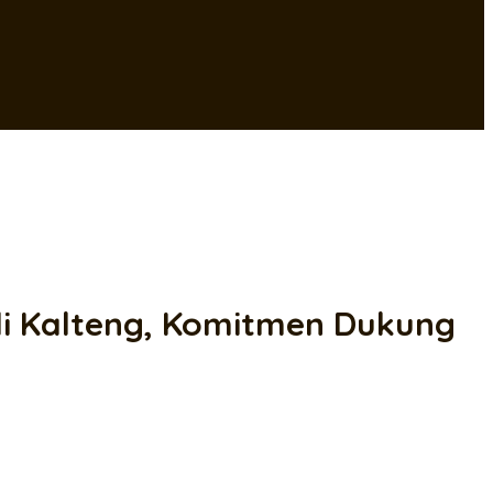
di Kalteng, Komitmen Dukung