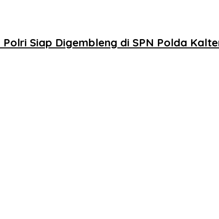
 Polri Siap Digembleng di SPN Polda Kalt