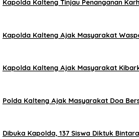
Kapolda Kalteng Tinjau Penanganan Karhu
Kapolda Kalteng Ajak Masyarakat Waspa
Kapolda Kalteng Ajak Masyarakat Kibark
Polda Kalteng Ajak Masyarakat Doa Be
Dibuka Kapolda, 137 Siswa Diktuk Bintara