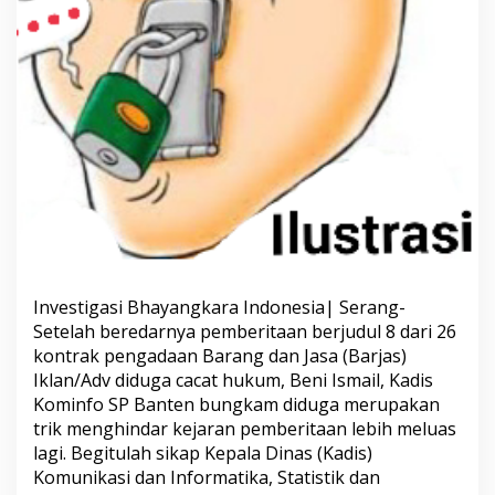
Investigasi Bhayangkara Indonesia| Serang-
Setelah beredarnya pemberitaan berjudul 8 dari 26
kontrak pengadaan Barang dan Jasa (Barjas)
Iklan/Adv diduga cacat hukum, Beni Ismail, Kadis
Kominfo SP Banten bungkam diduga merupakan
trik menghindar kejaran pemberitaan lebih meluas
lagi. Begitulah sikap Kepala Dinas (Kadis)
Komunikasi dan Informatika, Statistik dan