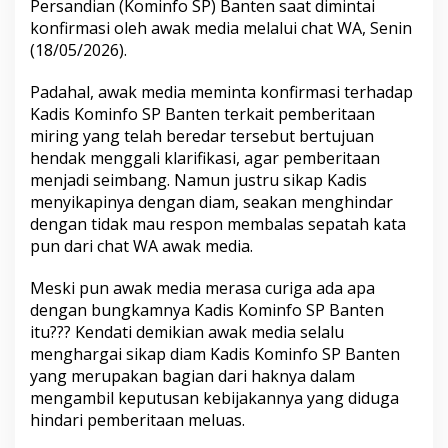
Persandian (Kominfo SP) Banten saat dimintai
konfirmasi oleh awak media melalui chat WA, Senin
(18/05/2026).
Padahal, awak media meminta konfirmasi terhadap
Kadis Kominfo SP Banten terkait pemberitaan
miring yang telah beredar tersebut bertujuan
hendak menggali klarifikasi, agar pemberitaan
menjadi seimbang. Namun justru sikap Kadis
menyikapinya dengan diam, seakan menghindar
dengan tidak mau respon membalas sepatah kata
pun dari chat WA awak media.
Meski pun awak media merasa curiga ada apa
dengan bungkamnya Kadis Kominfo SP Banten
itu??? Kendati demikian awak media selalu
menghargai sikap diam Kadis Kominfo SP Banten
yang merupakan bagian dari haknya dalam
mengambil keputusan kebijakannya yang diduga
hindari pemberitaan meluas.