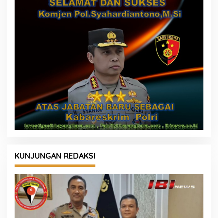
KUNJUNGAN REDAKSI